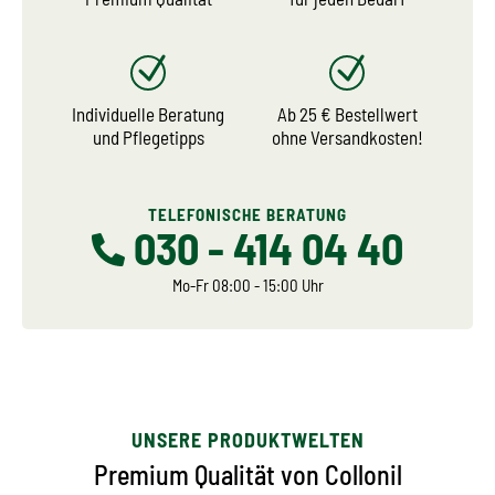
Individuelle Beratung
Ab 25 € Bestellwert
und Pflegetipps
ohne Versandkosten!
TELEFONISCHE BERATUNG
030 - 414 04 40
Mo-Fr 08:00 - 15:00 Uhr
UNSERE PRODUKTWELTEN
Premium Qualität von Collonil