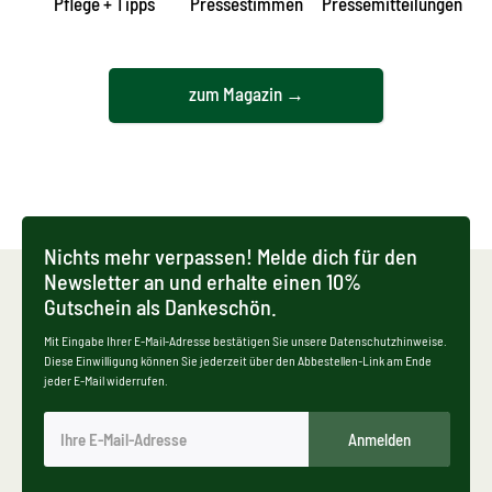
Pflege + Tipps
Pressestimmen
Pressemitteilungen
zum Magazin →
Nichts mehr verpassen! Melde dich für den
Newsletter an und erhalte einen 10%
Gutschein als Dankeschön.
Mit Eingabe Ihrer E-Mail-Adresse bestätigen Sie unsere Datenschutzhinweise.
Diese Einwilligung können Sie jederzeit über den Abbestellen-Link am Ende
jeder E-Mail widerrufen.
Anmelden