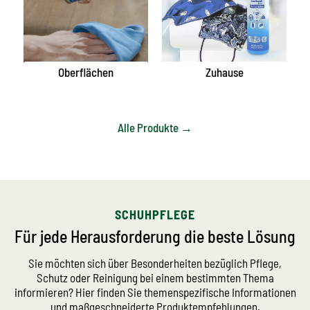
Oberflächen
Zuhause
Alle Produkte →
SCHUHPFLEGE
Für jede Herausforderung die beste Lösung
Sie möchten sich über Besonderheiten bezüglich Pflege,
Schutz oder Reinigung bei einem bestimmten Thema
informieren? Hier finden Sie themenspezifische Informationen
und maßgeschneiderte Produktempfehlungen.