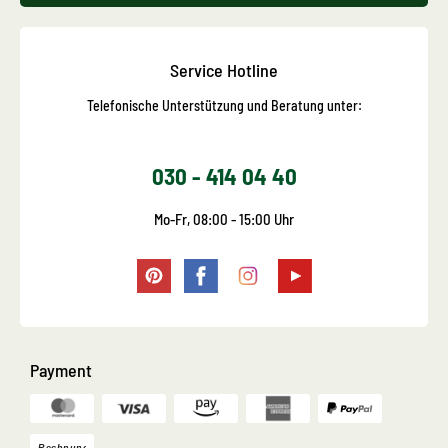
Service Hotline
Telefonische Unterstützung und Beratung unter:
030 - 414 04 40
Mo-Fr, 08:00 - 15:00 Uhr
Payment