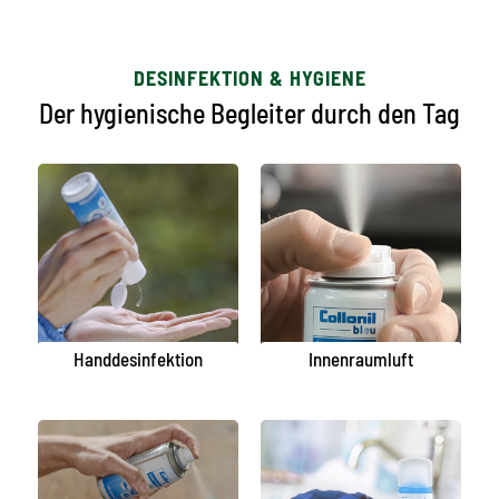
DESINFEKTION & HYGIENE
Der hygienische Begleiter durch den Tag
Handdesinfektion
Innenraumluft