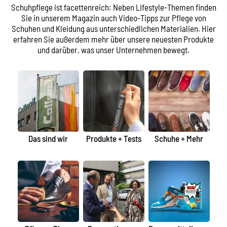
Schuhpflege ist facettenreich: Neben Lifestyle-Themen finden
Sie in unserem Magazin auch Video-Tipps zur Pflege von
Schuhen und Kleidung aus unterschiedlichen Materialien. Hier
erfahren Sie außerdem mehr über unsere neuesten Produkte
und darüber, was unser Unternehmen bewegt.
Das sind wir
Produkte + Tests
Schuhe + Mehr