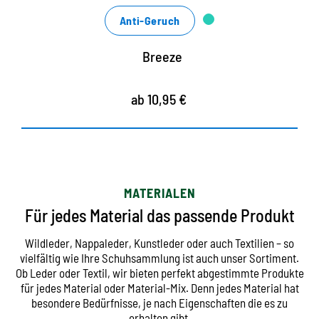
Anti-Geruch
Breeze
ab 10,95 €
MATERIALEN
Für jedes Material das passende Produkt
Wildleder, Nappaleder, Kunstleder oder auch Textilien – so
vielfältig wie Ihre Schuhsammlung ist auch unser Sortiment.
Ob Leder oder Textil, wir bieten perfekt abgestimmte Produkte
für jedes Material oder Material-Mix. Denn jedes Material hat
besondere Bedürfnisse, je nach Eigenschaften die es zu
erhalten gibt.