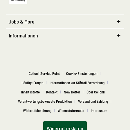
Jobs & More
Informationen
Collonil Service Point
Cookie-Einstellungen
Häufige Fragen
Informationen zur Störfall-Verordnung
Inhaltsstoffe
Kontakt
Newsletter
Über Collonil
Verantwortungsbewusste Produktion
Versand und Zahlung
Widerrufsbelehrung
Widerrufsformular
Impressum
Widerruf erklären