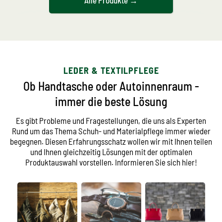
Alle Produkte →
Nach Produktart
Nach
Anwendungsgebiet
LEDER & TEXTILPFLEGE
Ob Handtasche oder Autoinnenraum -
immer die beste Lösung
Es gibt Probleme und Fragestellungen, die uns als Experten
Rund um das Thema Schuh- und Materialpflege immer wieder
begegnen. Diesen Erfahrungsschatz wollen wir mit Ihnen teilen
und Ihnen gleichzeitig Lösungen mit der optimalen
Produktauswahl vorstellen. Informieren Sie sich hier!