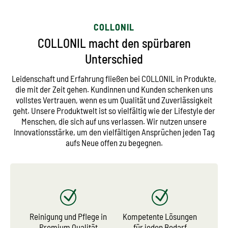
COLLONIL
COLLONIL macht den spürbaren
Unterschied
Leidenschaft und Erfahrung fließen bei COLLONIL in Produkte,
die mit der Zeit gehen. Kundinnen und Kunden schenken uns
vollstes Vertrauen, wenn es um Qualität und Zuverlässigkeit
geht. Unsere Produktwelt ist so vielfältig wie der Lifestyle der
Menschen, die sich auf uns verlassen. Wir nutzen unsere
Innovationsstärke, um den vielfältigen Ansprüchen jeden Tag
aufs Neue offen zu begegnen.
Reinigung und Pflege in
Kompetente Lösungen
Premium Qualität
für jeden Bedarf