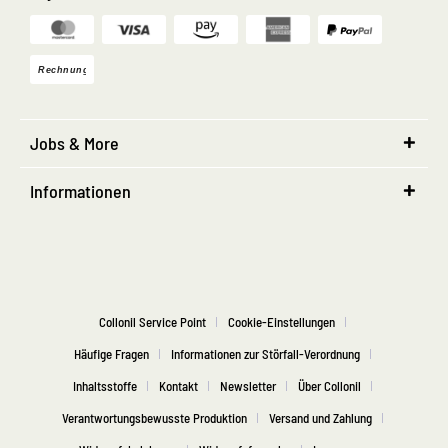
Jobs & More
Informationen
Collonil Service Point
Cookie-Einstellungen
Häufige Fragen
Informationen zur Störfall-Verordnung
Inhaltsstoffe
Kontakt
Newsletter
Über Collonil
Verantwortungsbewusste Produktion
Versand und Zahlung