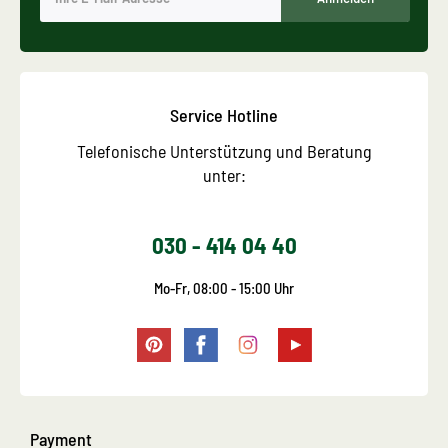
Service Hotline
Telefonische Unterstützung und Beratung
unter:
030 - 414 04 40
Mo-Fr, 08:00 - 15:00 Uhr
Payment