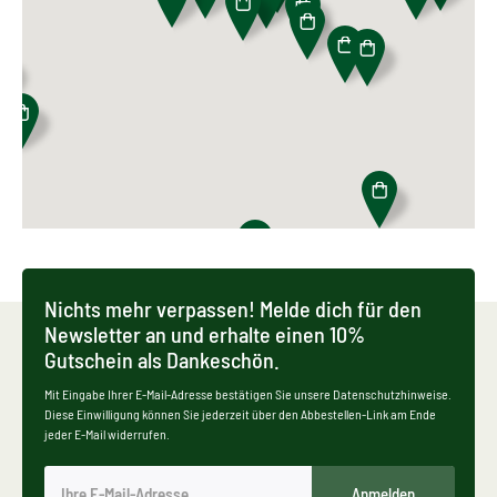
Nichts mehr verpassen! Melde dich für den
Newsletter an und erhalte einen 10%
Gutschein als Dankeschön.
Mit Eingabe Ihrer E-Mail-Adresse bestätigen Sie unsere Datenschutzhinweise.
Diese Einwilligung können Sie jederzeit über den Abbestellen-Link am Ende
jeder E-Mail widerrufen.
Anmelden