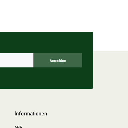
Anmelden
Informationen
AGB