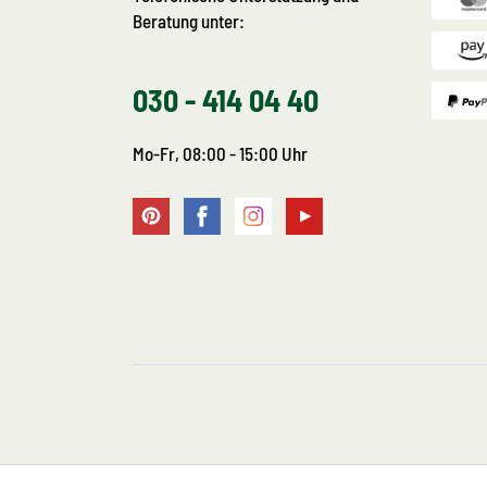
Beratung unter:
030 - 414 04 40
Mo-Fr, 08:00 - 15:00 Uhr