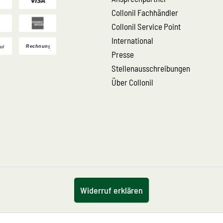
Collonil Fachhändler
Collonil Service Point
International
Presse
Stellenausschreibungen
Über Collonil
Widerruf erklären