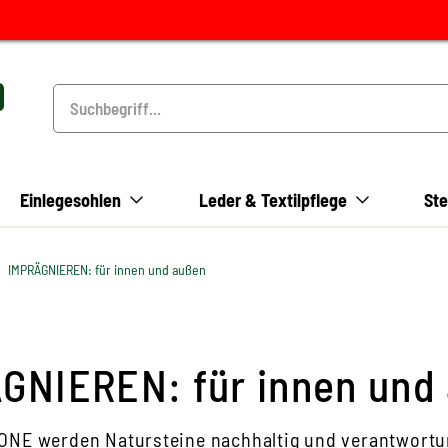
Einlegesohlen
Leder & Textilpflege
Ste
IMPRÄGNIEREN: für innen und außen
GNIEREN: für innen und
NE werden Natursteine nachhaltig und verantwortun