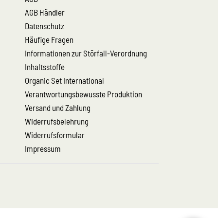
AGB Händler
Datenschutz
Häufige Fragen
Informationen zur Störfall-Verordnung
Inhaltsstoffe
Organic Set International
Verantwortungsbewusste Produktion
Versand und Zahlung
Widerrufsbelehrung
Widerrufsformular
Impressum