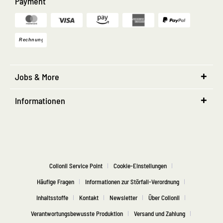
Payment
Jobs & More
Informationen
Collonil Service Point
Cookie-Einstellungen
Häufige Fragen
Informationen zur Störfall-Verordnung
Inhaltsstoffe
Kontakt
Newsletter
Über Collonil
Verantwortungsbewusste Produktion
Versand und Zahlung