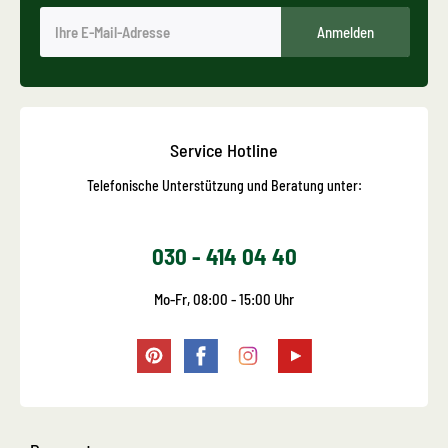
Anmelden
Service Hotline
Telefonische Unterstützung und Beratung unter:
030 - 414 04 40
Mo-Fr, 08:00 - 15:00 Uhr