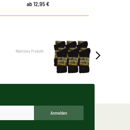
ab 12,95 €
Nächstes Produkt
Anmelden