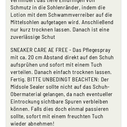
Schmutz in die Sohlenränder, indem die
Lotion mit dem Schwammverreiber auf die
Mittelsohlen aufgetagen wird. Anschließend
nur kurz trocknen lassen. Danach ist eine
zuverlässige Schut
SNEAKER CARE AE FREE - Das Pflegespray
mit ca. 20 cm Abstand direkt auf den Schuh
aufsprühen und sofort mit einem Tuch
verteilen. Danach einfach trocknen lassen.
Fertig. BITTE UNBEDINGT BEACHTEN: Der
Midsole Sealer sollte nicht auf das Schuh-
Obermaterial gelangen, da nach eventueller
Eintrockung sichtbare Spuren verbleiben
können. Falls dies doch einmal passieren
sollte, sofort mit einem freuchten Tuch
wieder abnehmen!