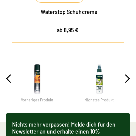
Waterstop Schuhcreme
ab 8,95 €
Vorheriges Produkt
Nächstes Produkt
Nichts mehr verpassen! Melde dich für den
Newsletter an und erhalte einen 10%