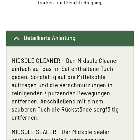
Trocken- und Feuchtreinigung.
Detaillierte Anleitung
MIDSOLE CLEANER - Den Midsole Cleaner
einfach auf das im Set enthaltene Tuch
geben. Sorgfältig auf die Mittelsohle
auftragen und die Verschmutzungen in
reinigenden / putzenden Bewegungen
entfernen. Anschließend mit einem
sauberen Tuch die Rückstände sorgfältig
entfernen.
MIDSOLE SEALER - Der Midsole Sealer
verhindert das tiefe Eindringen von