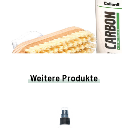
Weitere Produkte
Feuchtigkeitspflege für