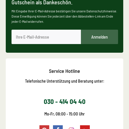
Gutschein als Dankeschön.
Mit Eingabe Ihrer E-Mail-Adresse bestätigen Sie unsere Datenschutzhinweise.
Diese Einwilligung können Sie jederzeit über den Abbestellen-Link am Ende
jeder E-Mail widerrufen.
Anmelden
Service Hotline
Telefonische Unterstützung und Beratung unter:
030 - 414 04 40
Mo-Fr, 08:00 - 15:00 Uhr