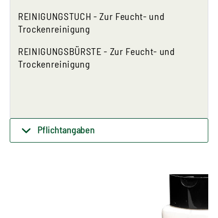
REINIGUNGSTUCH - Zur Feucht- und
Trockenreinigung
REINIGUNGSBÜRSTE - Zur Feucht- und
Trockenreinigung
Pflichtangaben