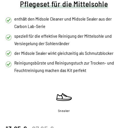
Pflegeset für die Mittelsohle
enthält den Midsole Cleaner und Midsole Sealer aus der
Carbon Lab-Serie
speziell für die effektive Reinigung der Mittelsohle und
Versiegelung der Sohlenränder
der Midsole Sealer wirkt gleichzeitig als Schmutzblocker
Reinigungsbürste und Reinigungstuch zur Trocken- und
Feuchtreinigung machen das Kit perfekt
Sneaker