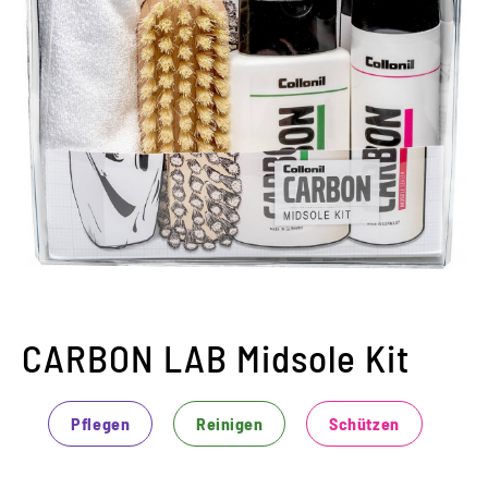
CARBON LAB Midsole Kit
Pflegen
Reinigen
Schützen