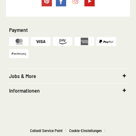
Payment
Jobs & More
Informationen
Collonil Service Point
Cookie-Einstellungen