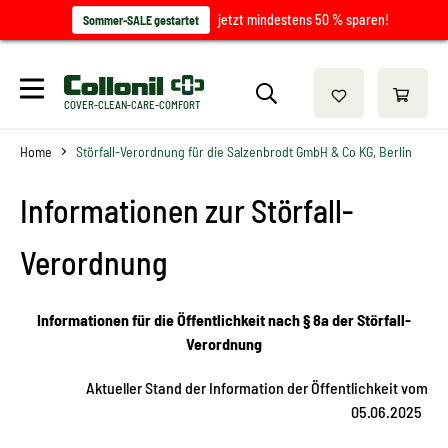
jetzt mindestens 50 % sparen!
Sommer-SALE gestartet
COVER-CLEAN-CARE-COMFORT
Home
Störfall-Verordnung für die Salzenbrodt GmbH & Co KG, Berlin
Informationen zur Störfall-
Verordnung
Informationen für die Öffentlichkeit nach § 8a der Störfall-
Verordnung
Aktueller Stand der Information der Öffentlichkeit vom
05.06.2025