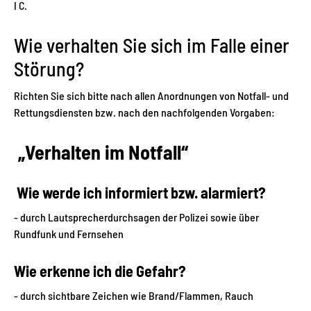
I C.
Wie verhalten Sie sich im Falle einer
Störung?
Richten Sie sich bitte nach allen Anordnungen von Notfall- und
Rettungsdiensten bzw. nach den nachfolgenden Vorgaben:
„Verhalten im Notfall“
Wie werde ich informiert bzw. alarmiert?
- durch Lautsprecherdurchsagen der Polizei sowie über
Rundfunk und Fernsehen
Wie erkenne ich die Gefahr?
- durch sichtbare Zeichen wie Brand/Flammen, Rauch