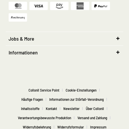
Jobs & More
Informationen
Collonil Service Point
Cookie-Einstellungen
Häufige Fragen
Informationen zur Störfall-Verordnung
Inhaltsstoffe
Kontakt
Newsletter
Über Collonil
Verantwortungsbewusste Produktion
Versand und Zahlung
Widerrufsbelehrung
Widerrufsformular
Impressum