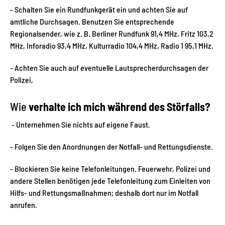
- Schalten Sie ein Rundfunkgerät ein und achten Sie auf
amtliche Durchsagen. Benutzen Sie entsprechende
Regionalsender, wie z. B. Berliner Rundfunk 91,4 MHz, Fritz 103,2
MHz, Inforadio 93,4 MHz, Kulturradio 104,4 MHz, Radio 1 95,1 MHz.
- Achten Sie auch auf eventuelle Lautsprecherdurchsagen der
Polizei,
Wie
verhalte ich mich während des Störfalls?
- Unternehmen Sie nichts auf eigene Faust.
- Folgen Sie den Anordnungen der Notfall- und Rettungsdienste.
- Blockieren Sie keine Telefonleitungen. Feuerwehr, Polizei und
andere Stellen benötigen jede Telefonleitung zum Einleiten von
Hilfs- und Rettungsmaßnahmen; deshalb dort nur im Notfall
anrufen.