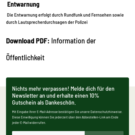
Entwarnung
Die Entwarnung erfolgt durch Rundfunk und Fernsehen sowie
durch Lautsprecherdurchsagen der Polizei
Download PDF:
Information der
Öffentlichkeit
Nichts mehr verpassen! Melde dich für den
Newsletter an und erhalte einen 10%
Gutschein als Dankeschön.
Mit Eingabe Ihrer E-Mail-Adresse bestätigen Sie unsere Datenschutzhinweise.
Diese Einwilligung können Sie jederzeit über den Abbestellen-Link am Ende
jeder E-Mail widerrufen.