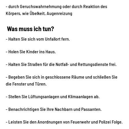
- durch Geruchswahrnehmung oder durch Reaktion des
Körpers, wie Übelkeit, Augenreizung
Was muss ich tun?
- Halten Sie sich vom Unfallort fern.
- Holen Sie Kinder ins Haus.
- Halten Sie Straßen für die Notfall- und Rettungsdienste frei.
- Begeben Sie sich in geschlossene Räume und schließen Sie
die Fenster und Türen.
- Stellen Sie Lüftungsanlagen und Klimaanlagen ab.
- Benachrichtigen Sie Ihre Nachbarn und Passanten.
- Leisten Sie den Anordnungen von Feuerwehr und Polizei Folge.