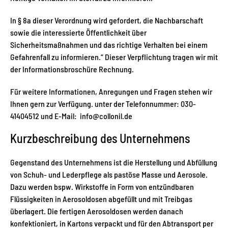
In § 8a dieser Verordnung wird gefordert, die Nachbarschaft
sowie die interessierte Öffentlichkeit über
Sicherheitsmaßnahmen und das richtige Verhalten bei einem
Gefahrenfall zu informieren.“ Dieser Verpflichtung tragen wir mit
der Informationsbroschüre Rechnung.
Für weitere Informationen, Anregungen und Fragen stehen wir
Ihnen gern zur Verfügung. unter der Telefonnummer: 030-
41404512 und E-Mail: info@collonil.de
Kurzbeschreibung des Unternehmens
Gegenstand des Unternehmens ist die Herstellung und Abfüllung
von Schuh- und Lederpflege als pastöse Masse und Aerosole.
Dazu werden bspw. Wirkstoffe in Form von entzündbaren
Flüssigkeiten in Aerosoldosen abgefüllt und mit Treibgas
überlagert. Die fertigen Aerosoldosen werden danach
konfektioniert, in Kartons verpackt und für den Abtransport per