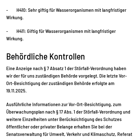
- H410: Sehr giftig für Wasserorganismen mit langfristiger
Wirkung.
- H411: Giftig für Wasserorganismen mit langfristiger
Wirkung.
Behördliche Kontrollen
Eine Anzeige nach § 7 Absatz 1 der Störfall-Verordnung haben
wir der für uns zuständigen Behörde vorgelegt. Die letzte Vor-
Ort-Besichtigung der zuständigen Behörde erfolgte am
19.11.2025.
Ausführliche Informationen zur Vor-Ort-Besichtigung, zum
Überwachungsplan nach § 17 Abs. 1 der Störfall-Verordnung und
weitere Einzelheiten unter Berücksichtigung des Schutzes
öffentlicher oder privater Belange erhalten Sie bei der
Senatsverwaltung für Umwelt, Verkehr und Klimaschutz, Referat