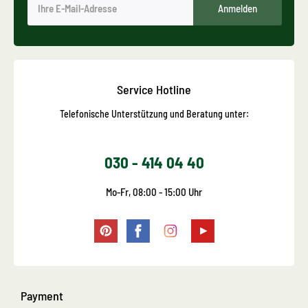
Anmelden
Service Hotline
Telefonische Unterstützung und Beratung unter:
030 - 414 04 40
Mo-Fr, 08:00 - 15:00 Uhr
Payment