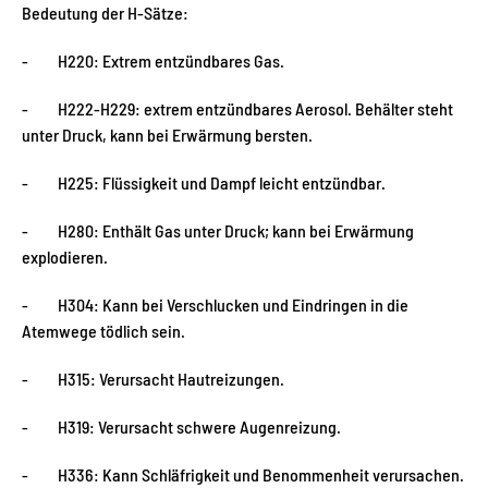
Bedeutung der H-Sätze:
- H220: Extrem entzündbares Gas.
- H222-H229: extrem entzündbares Aerosol. Behälter steht
unter Druck, kann bei Erwärmung bersten.
- H225: Flüssigkeit und Dampf leicht entzündbar.
- H280: Enthält Gas unter Druck; kann bei Erwärmung
explodieren.
- H304: Kann bei Verschlucken und Eindringen in die
Atemwege tödlich sein.
- H315: Verursacht Hautreizungen.
- H319: Verursacht schwere Augenreizung.
- H336: Kann Schläfrigkeit und Benommenheit verursachen.