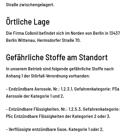
Straße zwischengelagert.
Örtliche Lage
Die Firma Collonil befindet sich im Norden von Berlin in 13437
Berlin Wittenau, Hermsdorfer Straße 70.
Gefährliche Stoffe am Standort
In unserem Betrieb sind folgende gefährliche Stoffe nach
Anhang 1 der Störfall-Verordnung vorhanden:
- Endzündbare Aerosole, Nr.: 1.2.3.1, Gefahrenkategorie: P3a
Aerosole der Kategorie 1 und 2,
- Entzündbare Flüssigkeiten, Nr.: 1.2.5.3, Gefahrenkategorie:
P5c Entzündbare Flüssigkeiten der Kategorien 2 oder 3,
- Verflüssigte entzündbare Gase, Kategorie 1 oder 2,