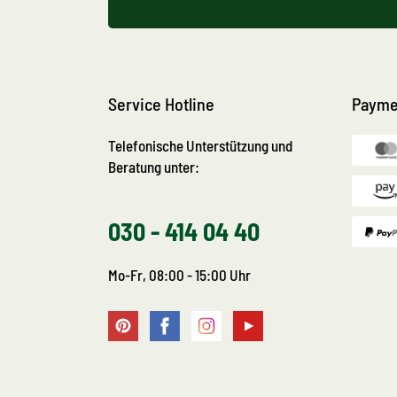
Service Hotline
Payme
Telefonische Unterstützung und
Beratung unter:
030 - 414 04 40
Mo-Fr, 08:00 - 15:00 Uhr