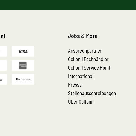
nt
Jobs & More
Ansprechpartner
Collonil Fachhändler
Collonil Service Point
International
Presse
Stellenausschreibungen
Über Collonil