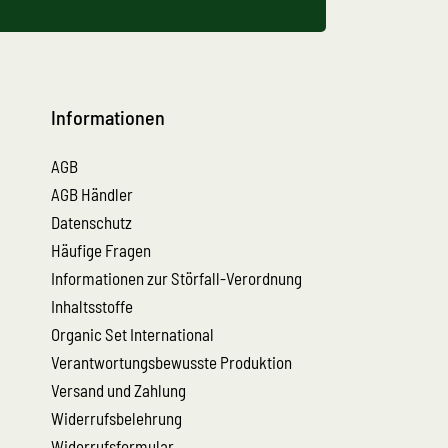
Informationen
AGB
AGB Händler
Datenschutz
Häufige Fragen
Informationen zur Störfall-Verordnung
Inhaltsstoffe
Organic Set International
Verantwortungsbewusste Produktion
Versand und Zahlung
Widerrufsbelehrung
Widerrufsformular