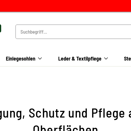
Einlegesohlen
Leder & Textilpflege
Ste
gung, Schutz und Pflege
Oberflächen