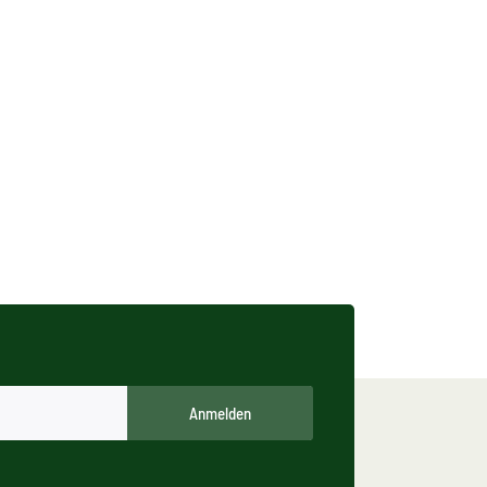
Anmelden