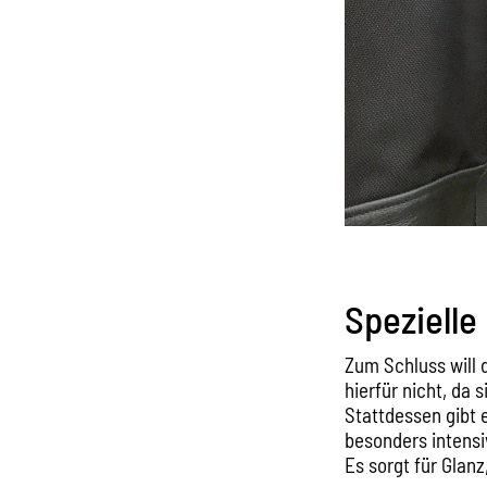
Spezielle
Zum Schluss will 
hierfür nicht, da 
Stattdessen gibt e
besonders intensi
Es sorgt für Glanz