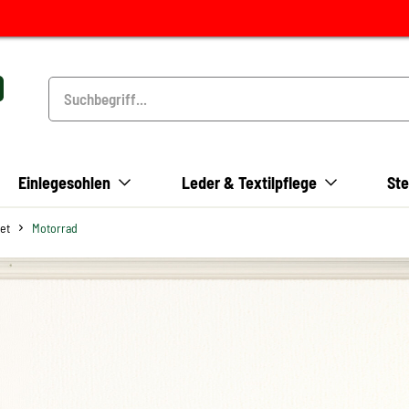
Einlegesohlen
Leder & Textilpflege
Ste
et
Motorrad