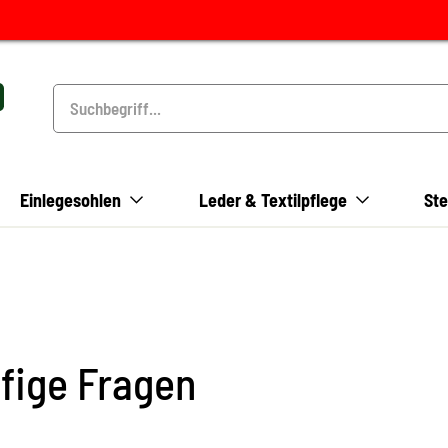
Einlegesohlen
Leder & Textilpflege
Ste
fige Fragen