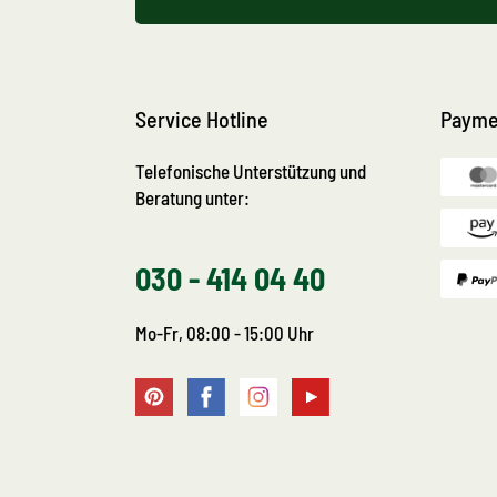
Service Hotline
Payme
Telefonische Unterstützung und
Beratung unter:
030 - 414 04 40
Mo-Fr, 08:00 - 15:00 Uhr