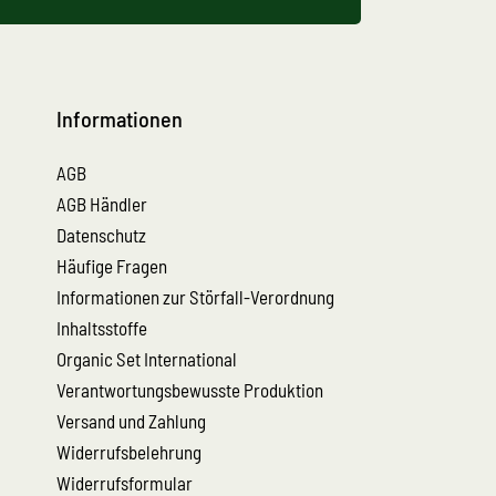
Informationen
AGB
AGB Händler
Datenschutz
Häufige Fragen
Informationen zur Störfall-Verordnung
Inhaltsstoffe
Organic Set International
Verantwortungsbewusste Produktion
Versand und Zahlung
Widerrufsbelehrung
Widerrufsformular