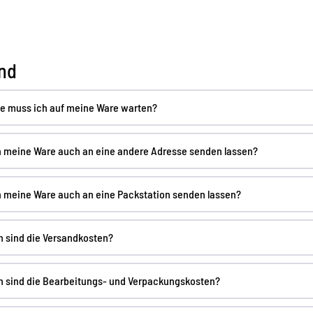
nd
ge muss ich auf meine Ware warten?
h meine Ware auch an eine andere Adresse senden lassen?
h meine Ware auch an eine Packstation senden lassen?
 sind die Versandkosten?
h sind die Bearbeitungs- und Verpackungskosten?