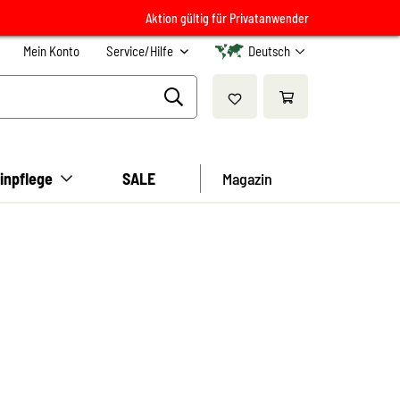
Aktion gültig für Privatanwender
Mein Konto
Service/Hilfe
Deutsch
inpflege
SALE
Magazin