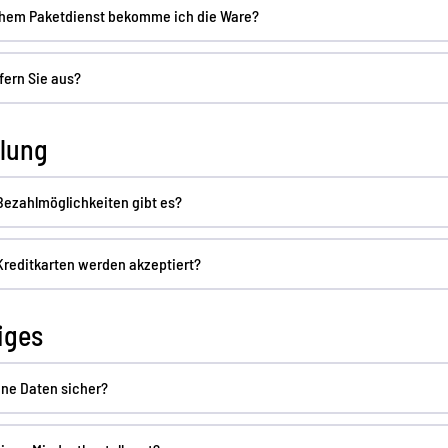
chem Paketdienst bekomme ich die Ware?
fern Sie aus?
lung
ezahlmöglichkeiten gibt es?
reditkarten werden akzeptiert?
iges
ne Daten sicher?