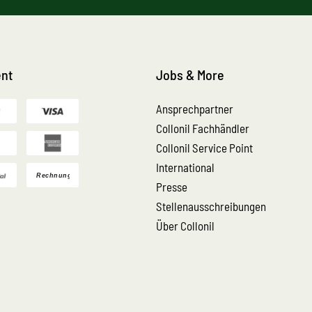
nt
Jobs & More
Ansprechpartner
Collonil Fachhändler
Collonil Service Point
International
Presse
Stellenausschreibungen
Über Collonil