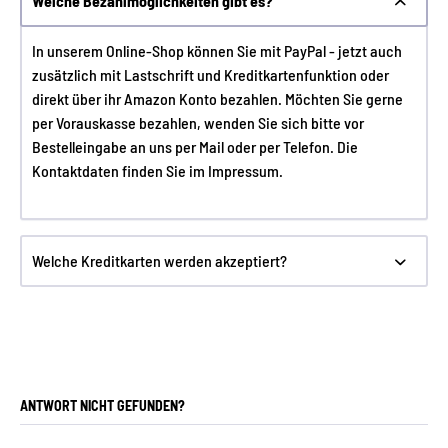
Welche Bezahlmöglichkeiten gibt es?
In unserem Online-Shop können Sie mit PayPal - jetzt auch
zusätzlich mit
Lastschrift und
Kreditkartenfunktion oder
direkt über ihr Amazon Konto bezahlen. Möchten Sie gerne
per Vorauskasse bezahlen, wenden Sie sich bitte vor
Bestelleingabe an uns per Mail oder per Telefon. Die
Kontaktdaten finden Sie im Impressum.
Welche Kreditkarten werden akzeptiert?
ANTWORT NICHT GEFUNDEN?