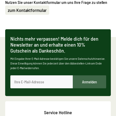
Nutzen Sie unser Kontaktformular um uns Ihre Frage zu stellen
zum Kontaktformular
Nichts mehr verpassen! Melde dich für den
Newsletter an und erhalte einen 10%
Gutschein als Dankeschön.
Mit Eingabe Ihrer E-Mail-Adresse bestätigen Sie unsere Datenschutzhinweise.
Diese Einwilligung können Sie jederzeit über den Abbestellen-Link am Ende
jeder E-Mail widerrufen.
Anmelden
Service Hotline