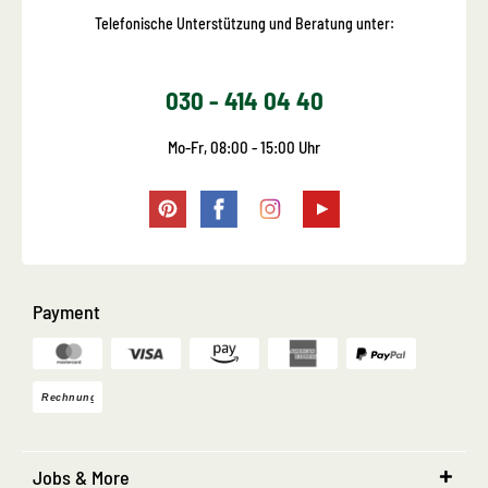
Telefonische Unterstützung und Beratung unter:
030 - 414 04 40
Mo-Fr, 08:00 - 15:00 Uhr
Payment
Jobs & More