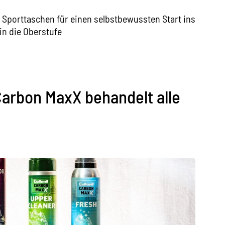
Sporttaschen für einen selbstbewussten Start ins
in die Oberstufe
arbon MaxX behandelt alle