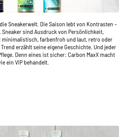
die Sneakerwelt. Die Saison lebt von Kontrasten –
h. Sneaker sind Ausdruck von Persönlichkeit,
minimalistisch, farbenfroh und laut, retro oder
er Trend erzählt seine eigene Geschichte. Und jeder
Pflege. Denn eines ist sicher: Carbon MaxX macht
ie ein VIP behandelt.