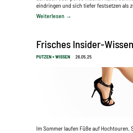
eindringen und sich tiefer festsetzen als 
Weiterlesen →
Frisches Insider-Wisse
PUTZEN + WISSEN
26.05.25
Im Sommer laufen Füße auf Hochtouren. St