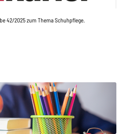
gabe 42/2025 zum Thema Schuhpflege.