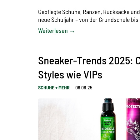
Gepflegte Schuhe, Ranzen, Rucksäcke und 
neue Schuljahr – von der Grundschule bis 
Weiterlesen →
Sneaker-Trends 2025: C
Styles wie VIPs
SCHUHE + MEHR
06.06.25