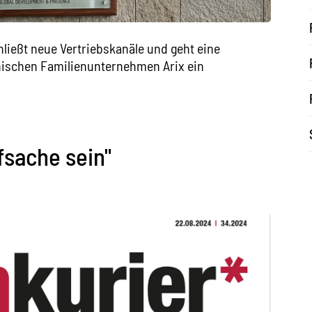
ließt neue Vertriebskanäle und geht eine
enischen Familienunternehmen Arix ein
sache sein"