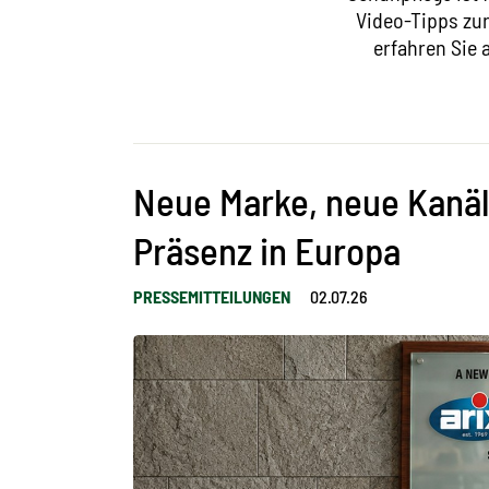
Video-Tipps zur
erfahren Sie
Neue Marke, neue Kanäl
Präsenz in Europa
PRESSEMITTEILUNGEN
02.07.26