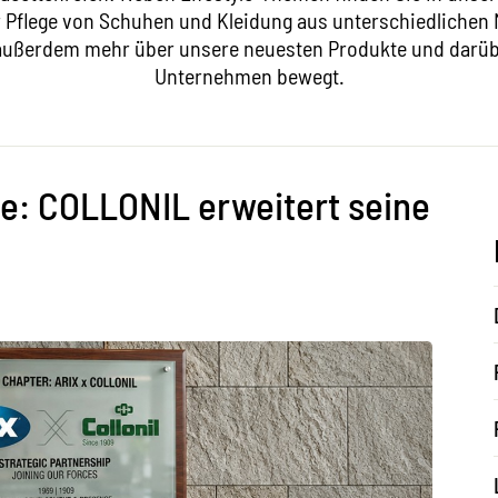
 Pflege von Schuhen und Kleidung aus unterschiedlichen M
 außerdem mehr über unsere neuesten Produkte und darüb
Unternehmen bewegt.
e: COLLONIL erweitert seine