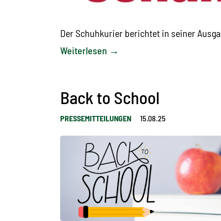
Der Schuhkurier berichtet in seiner Aus
Weiterlesen →
Back to School
PRESSEMITTEILUNGEN
15.08.25