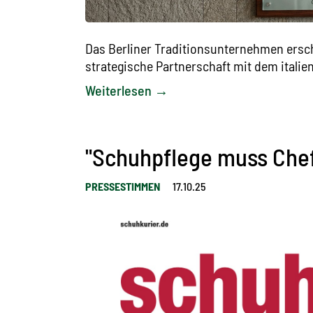
Das Berliner Traditionsunternehmen ersch
strategische Partnerschaft mit dem itali
Weiterlesen →
"Schuhpflege muss Chef
PRESSESTIMMEN
17.10.25