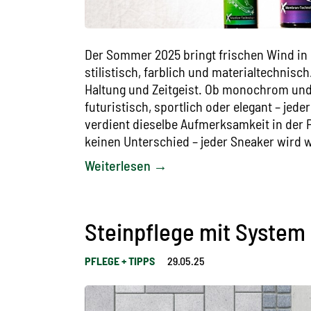
Der Sommer 2025 bringt frischen Wind in 
stilistisch, farblich und materialtechnisc
Haltung und Zeitgeist. Ob monochrom und 
futuristisch, sportlich oder elegant – jed
verdient dieselbe Aufmerksamkeit in der 
keinen Unterschied – jeder Sneaker wird w
Weiterlesen →
Steinpflege mit System
PFLEGE + TIPPS
29.05.25