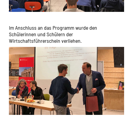
Im Anschluss an das Programm wurde den
Schülerinnen und Schülern der
Wirtschaftsführerschein verliehen.