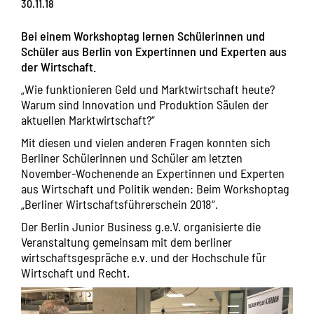
30.11.18
Bei einem Workshoptag lernen Schülerinnen und
Schüler aus Berlin von Expertinnen und Experten aus
der Wirtschaft.
„Wie funktionieren Geld und Marktwirtschaft heute?
Warum sind Innovation und Produktion Säulen der
aktuellen Marktwirtschaft?“
Mit diesen und vielen anderen Fragen konnten sich
Berliner Schülerinnen und Schüler am letzten
November-Wochenende an Expertinnen und Experten
aus Wirtschaft und Politik wenden: Beim Workshoptag
„Berliner Wirtschaftsführerschein 2018“.
Der Berlin Junior Business g.e.V. organisierte die
Veranstaltung gemeinsam mit dem berliner
wirtschaftsgespräche e.v. und der Hochschule für
Wirtschaft und Recht.