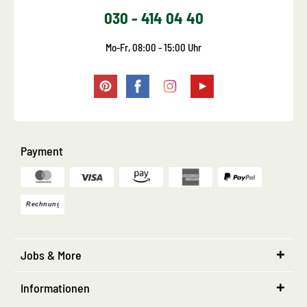
030 - 414 04 40
Mo-Fr, 08:00 - 15:00 Uhr
Payment
Jobs & More
Informationen