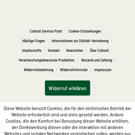
Collonil Service Point
Cookie-Einstellungen
Häufige Fragen
Informationen zur Störfall-Verordnung
Inhaltsstoffe
Kontakt
Newsletter
Über Collonil
Verantwortungsbewusste Produktion
Versand und Zahlung
Widerrufsbelehrung
Widerrufsformular
Impressum
Widerruf erklären
Diese Website benutzt Cookies, die für den technischen Betrieb der
Website erforderlich sind und stets gesetzt werden. Andere
Cookies, die den Komfort bei Benutzung dieser Website erhöhen,
der Direktwerbung dienen oder die Interaktion mit anderen
Websites und sozialen Netzwerken vereinfachen sollen, werden nur