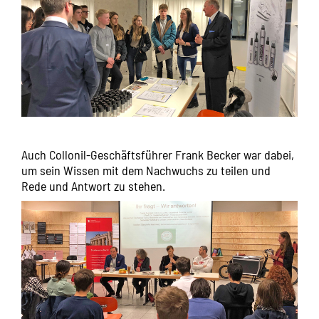
Auch Collonil-Geschäftsführer Frank Becker war dabei,
um sein Wissen mit dem Nachwuchs zu teilen und
Rede und Antwort zu stehen.