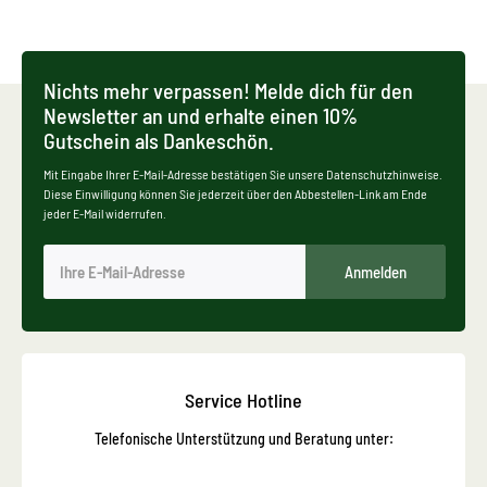
Nichts mehr verpassen! Melde dich für den
Newsletter an und erhalte einen 10%
Gutschein als Dankeschön.
Mit Eingabe Ihrer E-Mail-Adresse bestätigen Sie unsere Datenschutzhinweise.
Diese Einwilligung können Sie jederzeit über den Abbestellen-Link am Ende
jeder E-Mail widerrufen.
Anmelden
Service Hotline
Telefonische Unterstützung und Beratung unter: