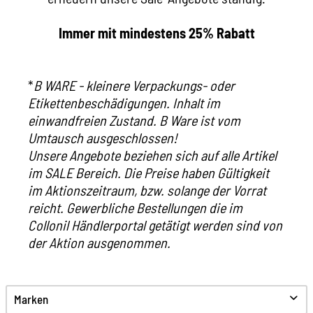
Immer mit mindestens 25% Rabatt
*
B WARE - kleinere Verpackungs- oder
Etikettenbeschädigungen. Inhalt im
einwandfreien Zustand. B Ware ist vom
Umtausch ausgeschlossen!
Unsere Angebote beziehen sich auf alle Artikel
im SALE Bereich. Die Preise haben Gültigkeit
im Aktionszeitraum, bzw. solange der Vorrat
reicht. Gewerbliche Bestellungen die im
Collonil Händlerportal getätigt werden sind von
der Aktion ausgenommen.
Marken