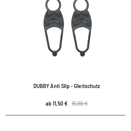
DUBBY Anti Slip - Gleitschutz
ab 11,50 €
15,90 €