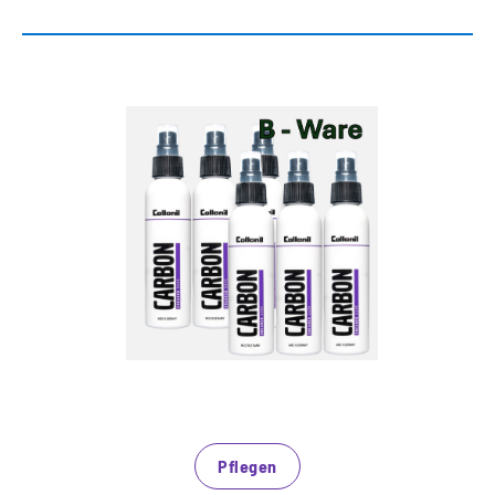
Pflegen