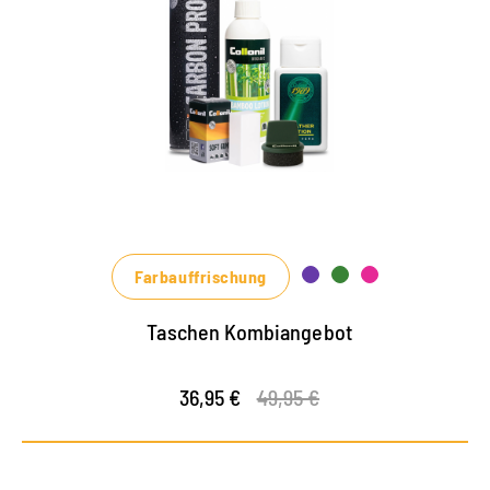
Farbauffrischung
Taschen Kombiangebot
36,95 €
49,95 €