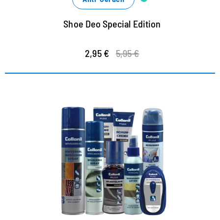
Shoe Deo Special Edition
2,95 €
5,95 €