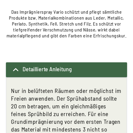
Das Imprägnierspray Vario schützt und pflegt sämtliche
Produkte bzw. Materialkombinationen aus Leder, Metallic,
Perlato, Synthetik, Fell, Stretch und Filz. Es schützt vor
tiefgreifender Verschmutzung und Nässe, wirkt dabei
materialpflegend und gibt den Farben eine Erfrischungskur.
Detaillierte Anleitung
Nur in belüfteten Räumen oder möglichst im
Freien anwenden. Der Sprühabstand sollte
20 cm betragen, um ein gleichmäßiges
feines Sprühbild zu erreichen. Für eine
Grundimprägnierung vor dem ersten Tragen
das Material mit mindestens 3 nicht so