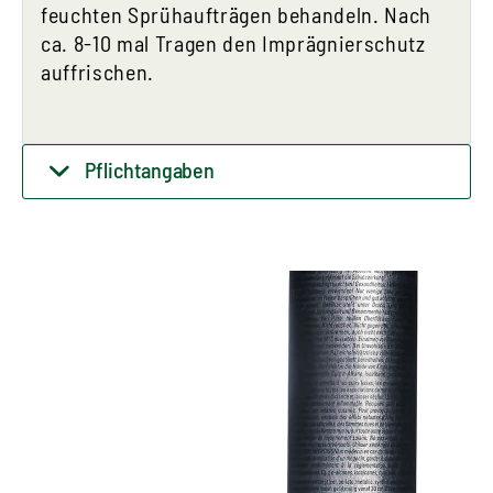
feuchten Sprühaufträgen behandeln. Nach
ca. 8-10 mal Tragen den Imprägnierschutz
auffrischen.
Pflichtangaben