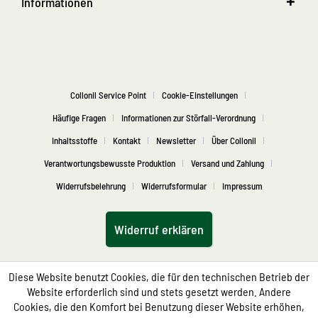
Informationen
Collonil Service Point
Cookie-Einstellungen
Häufige Fragen
Informationen zur Störfall-Verordnung
Inhaltsstoffe
Kontakt
Newsletter
Über Collonil
Verantwortungsbewusste Produktion
Versand und Zahlung
Widerrufsbelehrung
Widerrufsformular
Impressum
Widerruf erklären
Diese Website benutzt Cookies, die für den technischen Betrieb der
Website erforderlich sind und stets gesetzt werden. Andere
Cookies, die den Komfort bei Benutzung dieser Website erhöhen,