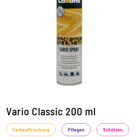
Vario Classic 200 ml
Farbauffrischung
Pflegen
Schützen