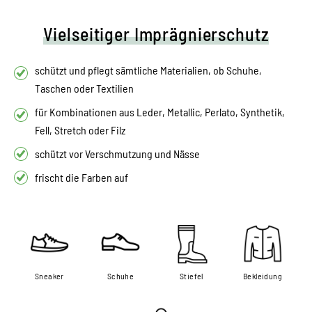
Vielseitiger Imprägnierschutz
schützt und pflegt sämtliche Materialien, ob Schuhe,
Taschen oder Textilien
für Kombinationen aus Leder, Metallic, Perlato, Synthetik,
Fell, Stretch oder Filz
schützt vor Verschmutzung und Nässe
frischt die Farben auf
Sneaker
Schuhe
Stiefel
Bekleidung