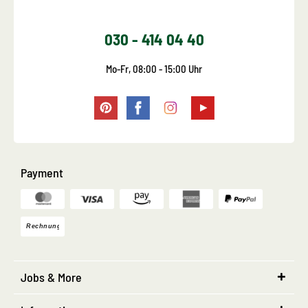
030 - 414 04 40
Mo-Fr, 08:00 - 15:00 Uhr
Payment
Jobs & More