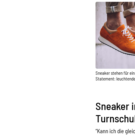
Sneaker stehen für ein 
Statement: leuchtende
Sneaker i
Turnschu
“Kann ich die gle