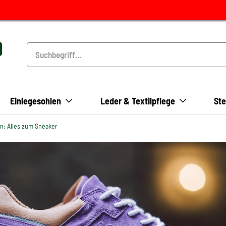
Einlegesohlen
Leder & Textilpflege
Ste
n: Alles zum Sneaker