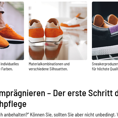
individuelles
Materialkombinationen und
Sneakerproduzen
 Farben,
verschiedene Silhouetten.
für höchste Quali
mprägnieren – Der erste Schritt 
hpflege
ich anbehalten?“ Können Sie, sollten Sie aber nicht unbedingt.