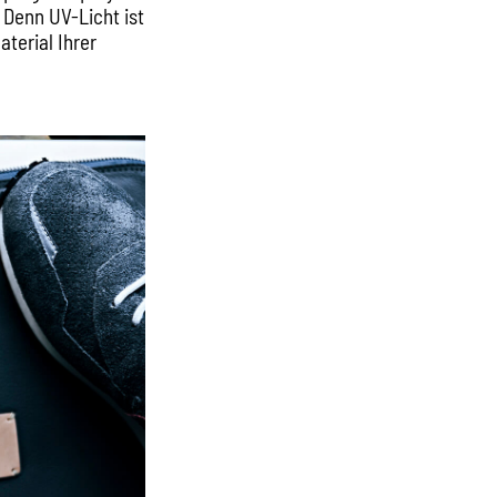
 Denn UV-Licht ist
terial Ihrer