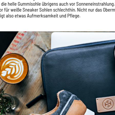
t die helle Gummisohle übrigens auch vor Sonneneinstrahlung.
or für weiße Sneaker Sohlen schlechthin. Nicht nur das Oberma
igt also etwas Aufmerksamkeit und Pflege.