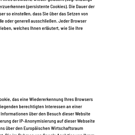
rzuerkennen (persistente Cookies). Die Dauer der
r so einstellen, dass Sie über das Setzen von
le oder generell ausschließen. Jeder Browser
ieben, welches Ihnen erläutert, wie Sie Ihre
ookie, das eine Wiedererkennung Ihres Browsers
iegenden berechtigten Interessen an einer
en Informationen über den Besuch dieser Website
vierung der IP-Anonymisierung auf dieser Webseite
mens über den Europäischen Wirtschaftsraum