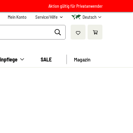
Aktion gültig für Privatanwender
Mein Konto
Service/Hilfe
Deutsch
inpflege
SALE
Magazin