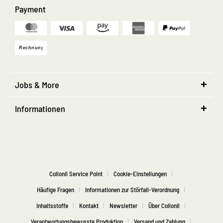
Payment
Jobs & More
Informationen
Collonil Service Point
Cookie-Einstellungen
Häufige Fragen
Informationen zur Störfall-Verordnung
Inhaltsstoffe
Kontakt
Newsletter
Über Collonil
Verantwortungsbewusste Produktion
Versand und Zahlung