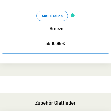
Anti-Geruch
Breeze
ab 10,95 €
Zubehör Glattleder