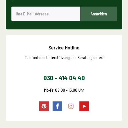
Anmelden
Service Hotline
Telefonische Unterstützung und Beratung unter:
030 - 414 04 40
Mo-Fr, 08:00 - 15:00 Uhr