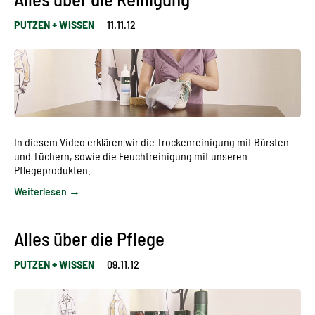
PUTZEN + WISSEN
11.11.12
In diesem Video erklären wir die Trockenreinigung mit Bürsten
und Tüchern, sowie die Feuchtreinigung mit unseren
Pflegeprodukten.
Weiterlesen →
Alles über die Pflege
PUTZEN + WISSEN
09.11.12