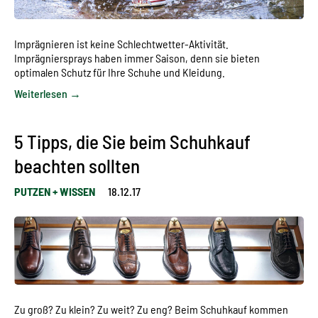
Imprägnieren ist keine Schlechtwetter-Aktivität.
Imprägniersprays haben immer Saison, denn sie bieten
optimalen Schutz für Ihre Schuhe und Kleidung.
Weiterlesen →
5 Tipps, die Sie beim Schuhkauf
beachten sollten
PUTZEN + WISSEN
18.12.17
Zu groß? Zu klein? Zu weit? Zu eng? Beim Schuhkauf kommen