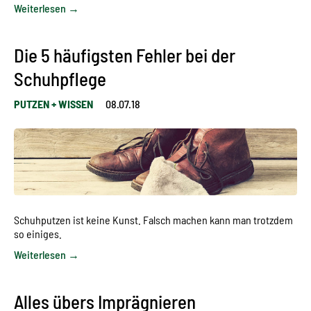
Weiterlesen →
Die 5 häufigsten Fehler bei der
Schuhpflege
PUTZEN + WISSEN
08.07.18
Schuhputzen ist keine Kunst. Falsch machen kann man trotzdem
so einiges.
Weiterlesen →
Alles übers Imprägnieren