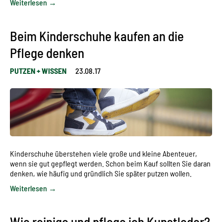
Weiterlesen →
Beim Kinderschuhe kaufen an die
Pflege denken
PUTZEN + WISSEN
23.08.17
Kinderschuhe überstehen viele große und kleine Abenteuer,
wenn sie gut gepflegt werden. Schon beim Kauf sollten Sie daran
denken, wie häufig und gründlich Sie später putzen wollen.
Weiterlesen →
Wie reinige und pflege ich Kunstleder?