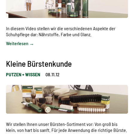
In diesem Video stellen wir die verschiedenen Aspekte der
Schuhpflege dar: Nährstoffe, Farbe und Glanz.
Weiterlesen →
Kleine Bürstenkunde
PUTZEN + WISSEN
08.11.12
Wir stellen Ihnen unser Bürsten-Sortiment vor: Von groß bis
klein, von hart bis sanft. Für jede Anwendung die richtige Bürste.