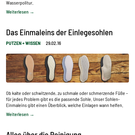
Wasserpolitur.
Weiterlesen →
Das Einmaleins der Einlegesohlen
PUTZEN + WISSEN
29.02.16
Ob kalte oder schwitzende, zu schmale oder schmerzende Füße –
für jedes Problem gibt es die passende Sohle. Unser Sohlen-
Einmaleins gibt einen Überblick, welche Einlagen wann helfen.
Weiterlesen →
Alles über die Reinigung