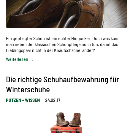
Ein gepflegter Schuh ist ein echter Hingucker. Doch was kann
man neben der klassischen Schuhpflege noch tun, damit das
Lieblingspaar nicht in der Knautschzone landet?
Weiterlesen →
Die richtige Schuhaufbewahrung für
Winterschuhe
PUTZEN + WISSEN
24.02.17