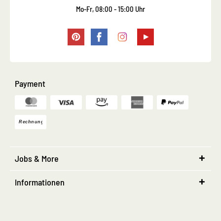
Mo-Fr, 08:00 - 15:00 Uhr
Payment
Jobs & More
Informationen