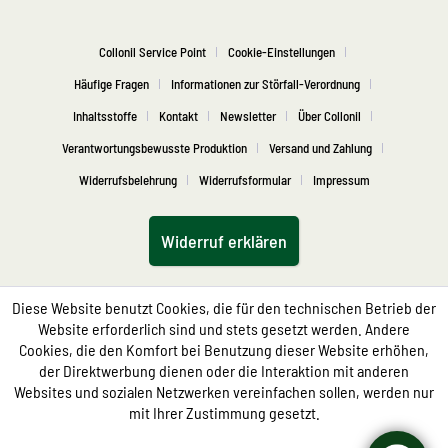
Collonil Service Point
Cookie-Einstellungen
Häufige Fragen
Informationen zur Störfall-Verordnung
Inhaltsstoffe
Kontakt
Newsletter
Über Collonil
Verantwortungsbewusste Produktion
Versand und Zahlung
Widerrufsbelehrung
Widerrufsformular
Impressum
Widerruf erklären
Diese Website benutzt Cookies, die für den technischen Betrieb der
Website erforderlich sind und stets gesetzt werden. Andere
Cookies, die den Komfort bei Benutzung dieser Website erhöhen,
der Direktwerbung dienen oder die Interaktion mit anderen
Websites und sozialen Netzwerken vereinfachen sollen, werden nur
mit Ihrer Zustimmung gesetzt.