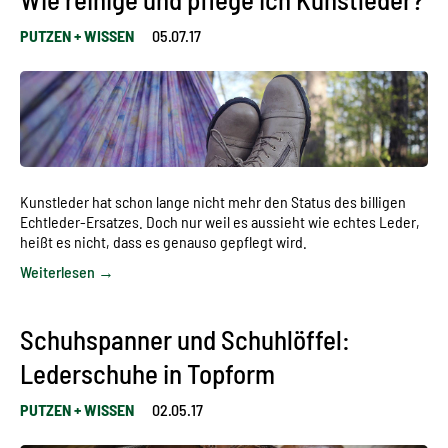
PUTZEN + WISSEN
05.07.17
Kunstleder hat schon lange nicht mehr den Status des billigen
Echtleder-Ersatzes. Doch nur weil es aussieht wie echtes Leder,
heißt es nicht, dass es genauso gepflegt wird.
Weiterlesen →
Schuhspanner und Schuhlöffel:
Lederschuhe in Topform
PUTZEN + WISSEN
02.05.17