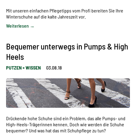
Mit unseren einfachen Pflegetipps vom Profi bereiten Sie Ihre
Winterschuhe auf die kalte Jahreszeit vor.
Weiterlesen →
Bequemer unterwegs in Pumps & High
Heels
PUTZEN + WISSEN
03.08.18
Drückende hohe Schuhe sind ein Problem, das alle Pumps- und
High-Heels-Trägerinnen kennen. Doch wie werden die Schuhe
bequemer? Und was hat das mit Schuhpflege zu tun?