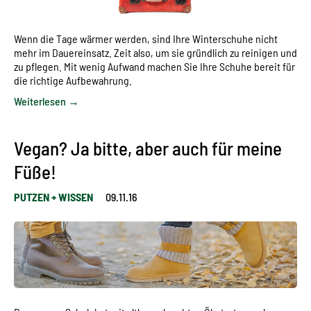
Wenn die Tage wärmer werden, sind Ihre Winterschuhe nicht
mehr im Dauereinsatz. Zeit also, um sie gründlich zu reinigen und
zu pflegen. Mit wenig Aufwand machen Sie Ihre Schuhe bereit für
die richtige Aufbewahrung.
Weiterlesen →
Vegan? Ja bitte, aber auch für meine
Füße!
PUTZEN + WISSEN
09.11.16