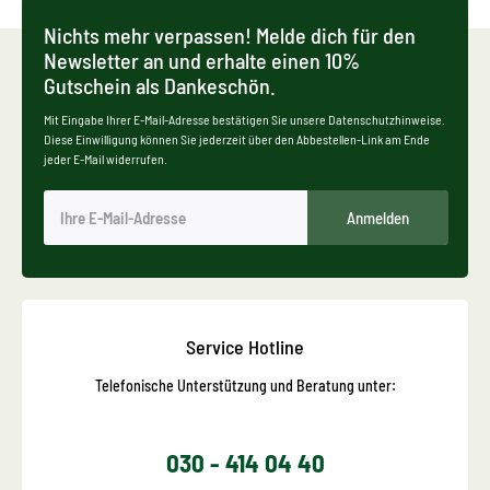
Nichts mehr verpassen! Melde dich für den
Newsletter an und erhalte einen 10%
Gutschein als Dankeschön.
Mit Eingabe Ihrer E-Mail-Adresse bestätigen Sie unsere Datenschutzhinweise.
Diese Einwilligung können Sie jederzeit über den Abbestellen-Link am Ende
jeder E-Mail widerrufen.
Anmelden
Service Hotline
Telefonische Unterstützung und Beratung unter:
030 - 414 04 40