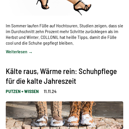
Im Sommer laufen Füße auf Hochtouren. Studien zeigen, dass sie
im Durchschnitt zehn Prozent mehr Schritte zurücklegen als im
Herbst und Winter. COLLONIL hat heiße Tipps, damit die Füße
cool und die Schuhe gepflegt bleiben.
Weiterlesen →
Kälte raus, Wärme rein: Schuhpflege
für die kalte Jahreszeit
PUTZEN + WISSEN
11.11.24