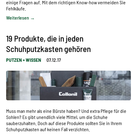
einige Fragen auf. Mit dem richtigen Know-how vermeiden Sie
Fehlkäufe.
Weiterlesen →
19 Produkte, die in jeden
Schuhputzkasten gehören
PUTZEN + WISSEN
07.12.17
Muss man mehr als eine Bürste haben? Und extra Pflege für die
Sohlen? Es gibt unendlich viele Mittel, um die Schuhe
sauberzuhalten. Doch auf diese Produkte sollten Sie in Ihrem
Schuhputzkasten auf keinen Fall verzichten.