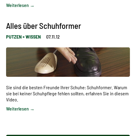
Weiterlesen →
Alles über Schuhformer
PUTZEN + WISSEN
07.11.12
Sie sind die besten Freunde Ihrer Schuhe: Schuhformer. Warum
sie bei keiner Schuhpflege fehlen sollten, erfahren Sie in diesem
Video.
Weiterlesen →