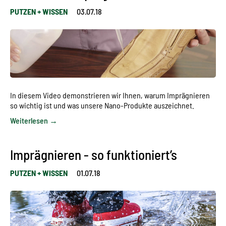
PUTZEN + WISSEN
03.07.18
In diesem Video demonstrieren wir Ihnen, warum Imprägnieren
so wichtig ist und was unsere Nano-Produkte auszeichnet.
Weiterlesen →
Imprägnieren - so funktioniert’s
PUTZEN + WISSEN
01.07.18