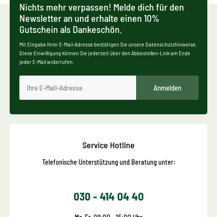
Nichts mehr verpassen! Melde dich für den
Newsletter an und erhalte einen 10%
Gutschein als Dankeschön.
Mit Eingabe Ihrer E-Mail-Adresse bestätigen Sie unsere Datenschutzhinweise.
Diese Einwilligung können Sie jederzeit über den Abbestellen-Link am Ende
jeder E-Mail widerrufen.
Anmelden
Service Hotline
Telefonische Unterstützung und Beratung unter:
030 - 414 04 40