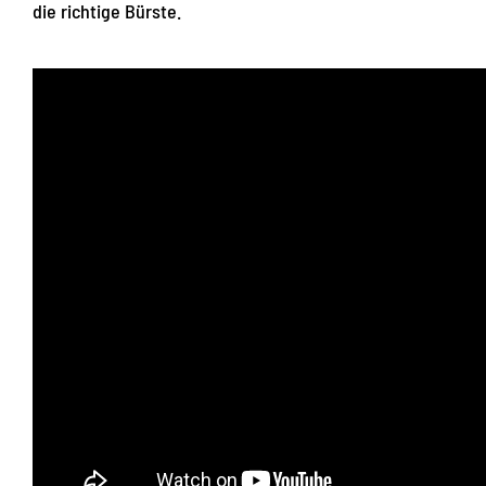
die richtige Bürste.