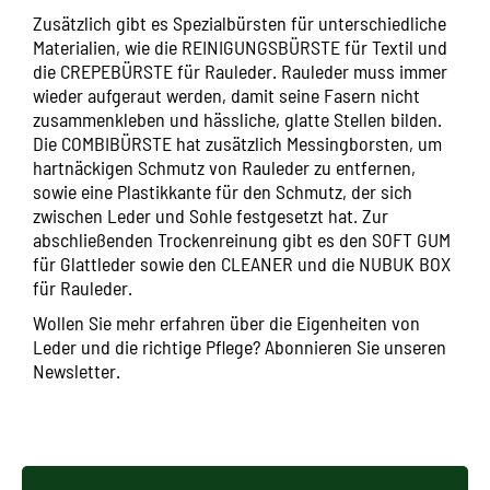
Zusätzlich gibt es Spezialbürsten für unterschiedliche
Materialien, wie die
REINIGUNGSBÜRSTE
für Textil und
die
CREPEBÜRSTE
für Rauleder. Rauleder muss immer
wieder aufgeraut werden, damit seine Fasern nicht
zusammenkleben und hässliche, glatte Stellen bilden.
Die
COMBIBÜRSTE
hat zusätzlich Messingborsten, um
hartnäckigen Schmutz von Rauleder zu entfernen,
sowie eine Plastikkante für den Schmutz, der sich
zwischen Leder und Sohle festgesetzt hat. Zur
abschließenden Trockenreinung gibt es den
SOFT GUM
für Glattleder sowie den
CLEANER
und die
NUBUK BOX
für Rauleder.
Wollen Sie mehr erfahren über die Eigenheiten von
Leder und die richtige Pflege? Abonnieren Sie unseren
Newsletter.