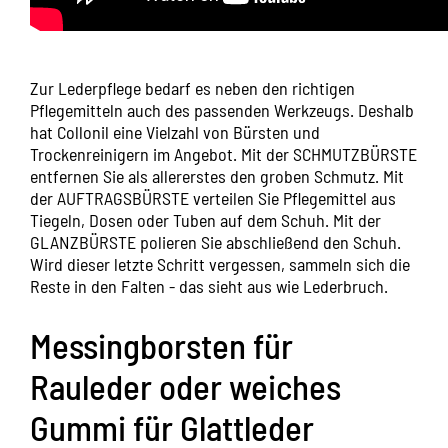
Zur Lederpflege bedarf es neben den richtigen
Pflegemitteln auch des passenden Werkzeugs. Deshalb
hat Collonil eine Vielzahl von Bürsten und
Trockenreinigern im Angebot. Mit der
SCHMUTZBÜRSTE
entfernen Sie als allererstes den groben Schmutz. Mit
der
AUFTRAGSBÜRSTE
verteilen Sie Pflegemittel aus
Tiegeln, Dosen oder Tuben auf dem Schuh. Mit der
GLANZBÜRSTE
polieren Sie abschließend den Schuh.
Wird dieser letzte Schritt vergessen, sammeln sich die
Reste in den Falten - das sieht aus wie Lederbruch.
Messingborsten für
Rauleder oder weiches
Gummi für Glattleder