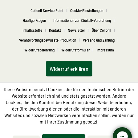
Collonil Service Point
Cookie-Einstellungen
Häufige Fragen
Informationen zur Störfall-Verordnung
Inhaltsstoffe
Kontakt
Newsletter
Über Collonil
Verantwortungsbewusste Produktion
Versand und Zahlung
Widerrufsbelehrung
Widerrufsformular
Impressum
Widerruf erklären
Diese Website benutzt Cookies, die für den technischen Betrieb der
Website erforderlich sind und stets gesetzt werden. Andere
Cookies, die den Komfort bei Benutzung dieser Website erhöhen,
der Direktwerbung dienen oder die Interaktion mit anderen
Websites und sozialen Netzwerken vereinfachen sollen, werden nur
mit Ihrer Zustimmung gesetzt.