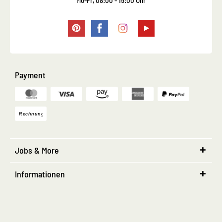
Mo-Fr, 08:00 - 15:00 Uhr
Payment
Jobs & More
Informationen