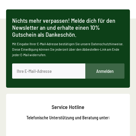
Nichts mehr verpassen! Melde dich für den
Newsletter an und erhalte einen 10%
Gutschein als Dankeschön.
Mit Eingabe Ihrer E-Mail-Adresse bestätigen Sie unsere Datenschutzhinweise.
Diese Einwilligung können Sie jederzeit über den Abbestellen-Link am Ende
jeder E-Mail widerrufen.
Anmelden
Service Hotline
Telefonische Unterstützung und Beratung unter: