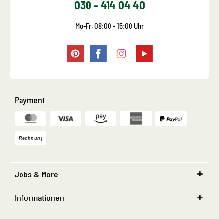
030 - 414 04 40
Mo-Fr, 08:00 - 15:00 Uhr
Payment
Jobs & More
Informationen