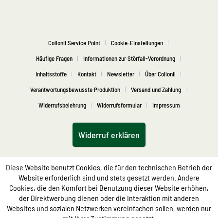
Collonil Service Point
Cookie-Einstellungen
Häufige Fragen
Informationen zur Störfall-Verordnung
Inhaltsstoffe
Kontakt
Newsletter
Über Collonil
Verantwortungsbewusste Produktion
Versand und Zahlung
Widerrufsbelehrung
Widerrufsformular
Impressum
Widerruf erklären
Diese Website benutzt Cookies, die für den technischen Betrieb der
Website erforderlich sind und stets gesetzt werden. Andere
Cookies, die den Komfort bei Benutzung dieser Website erhöhen,
der Direktwerbung dienen oder die Interaktion mit anderen
Websites und sozialen Netzwerken vereinfachen sollen, werden nur