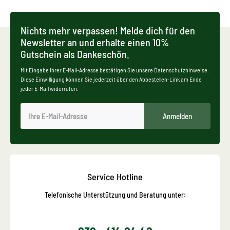
Nichts mehr verpassen! Melde dich für den
Newsletter an und erhalte einen 10%
Gutschein als Dankeschön.
Mit Eingabe Ihrer E-Mail-Adresse bestätigen Sie unsere Datenschutzhinweise.
Diese Einwilligung können Sie jederzeit über den Abbestellen-Link am Ende
jeder E-Mail widerrufen.
Anmelden
Service Hotline
Telefonische Unterstützung und Beratung unter: