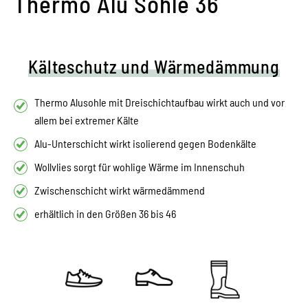
Thermo Alu Sohle 36
Kälteschutz und Wärmedämmung
Thermo Alusohle mit Dreischichtaufbau wirkt auch und vor
allem bei extremer Kälte
Alu-Unterschicht wirkt isolierend gegen Bodenkälte
Wollvlies sorgt für wohlige Wärme im Innenschuh
Zwischenschicht wirkt wärmedämmend
erhältlich in den Größen 36 bis 46