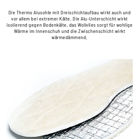
Die Thermo Alusohle mit Dreischichtaufbau wirkt auch und
vor allem bei extremer Kälte. Die Alu-Unterschicht wirkt
isolierend gegen Bodenkälte, das Wollvlies sorgt für wohlige
Wärme im Innenschuh und die Zwischenschicht wirkt
wärmedämmend.