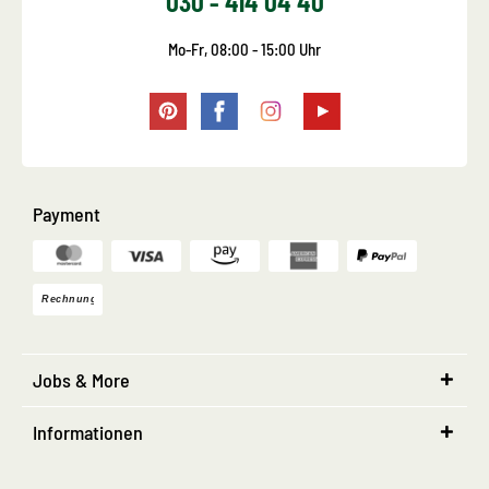
030 - 414 04 40
Mo-Fr, 08:00 - 15:00 Uhr
Payment
Jobs & More
Informationen