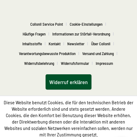
Collonil Service Point
Cookie-Einstellungen
Häufige Fragen
Informationen zur Störfall-Verordnung
Inhaltsstoffe
Kontakt
Newsletter
Über Collonil
Verantwortungsbewusste Produktion
Versand und Zahlung
Widerrufsbelehrung
Widerrufsformular
Impressum
Widerruf erklären
Diese Website benutzt Cookies, die für den technischen Betrieb der
Website erforderlich sind und stets gesetzt werden. Andere
Cookies, die den Komfort bei Benutzung dieser Website erhöhen,
der Direktwerbung dienen oder die Interaktion mit anderen
Websites und sozialen Netzwerken vereinfachen sollen, werden nur
mit Ihrer Zustimmung gesetzt.