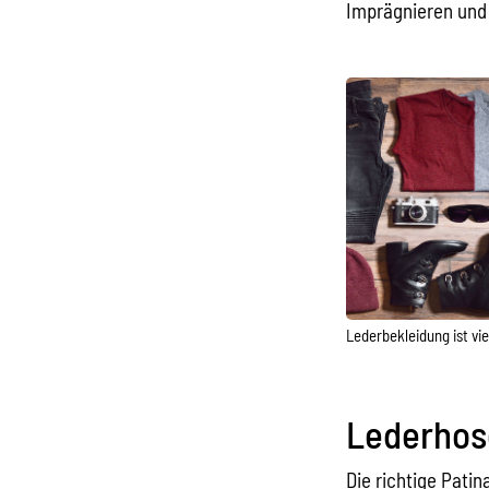
Imprägnieren und 
Lederbekleidung ist viel
Lederhos
Die richtige Pati