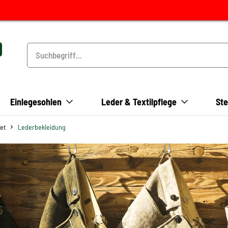
Einlegesohlen
Leder & Textilpflege
Ste
et
Lederbekleidung