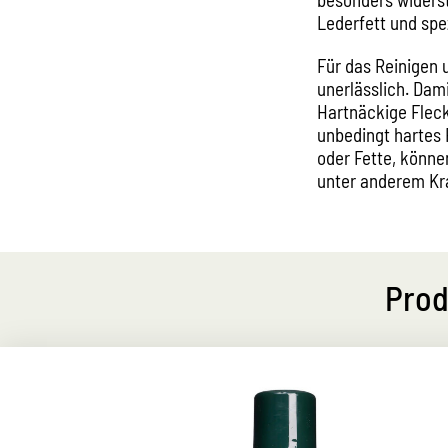
Lederfett und spe
Für das Reinigen 
unerlässlich. Dam
Hartnäckige Flec
unbedingt hartes 
oder Fette, könne
unter anderem Kr
Prod