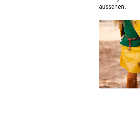
aussehen.