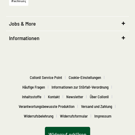
Jobs & More
Informationen
Collonil Service Point
Cookie-Einstellungen
Häufige Fragen
Informationen zur Störfall-Verordnung
Inhaltsstoffe
Kontakt
Newsletter
Über Collonil
Verantwortungsbewusste Produktion
Versand und Zahlung
Widerrufsbelehrung
Widerrufsformular
Impressum
Widerruf erklären