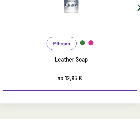
Gummi geeignet
Pflegen
Leather Soap
ab 12,95 €