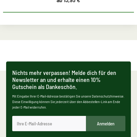
Nichts mehr verpassen! Melde dich für den
Newsletter an und erhalte einen 10%
Gutschein als Dankeschön.
Mit Eingabe Ihrer E-Mail-Adresse bestätigen Sie unsere Datenschutzhinweise.
Diese Einwilligung können Sie jederzeit über den Abbestellen-Link am Ende
jeder E-Mail widerrufen.
Anmelden