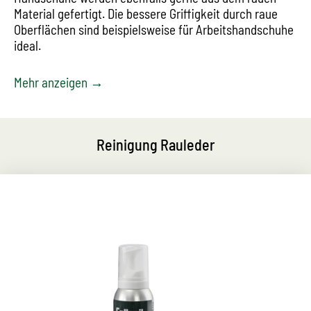
Material gefertigt. Die bessere Griffigkeit durch raue
Oberflächen sind beispielsweise für Arbeitshandschuhe
ideal.
Mehr anzeigen →
Reinigung Rauleder
Ergiebiger Reinigungs- und
Pflegeschaum