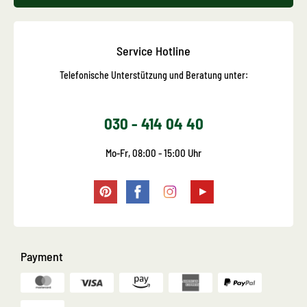
Service Hotline
Telefonische Unterstützung und Beratung unter:
030 - 414 04 40
Mo-Fr, 08:00 - 15:00 Uhr
Payment