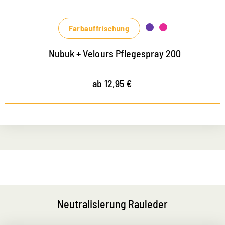
Farbauffrischung
Nubuk + Velours Pflegespray 200
ab 12,95 €
Neutralisierung Rauleder