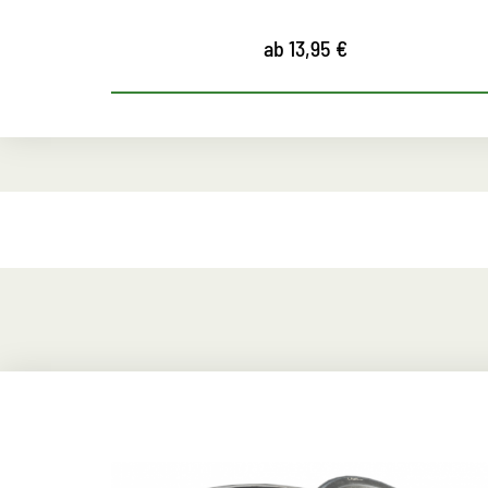
ab 13,95 €