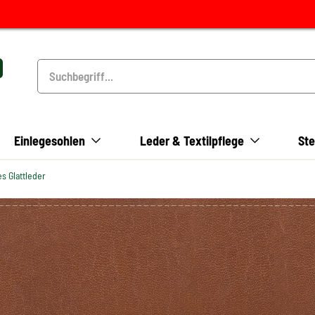
Einlegesohlen
Leder & Textilpflege
Ste
s Glattleder