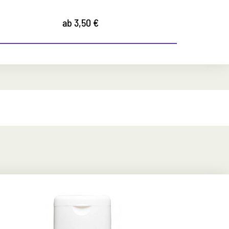
ab 3,50 €