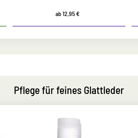
ab 12,95 €
Pflege für feines Glattleder