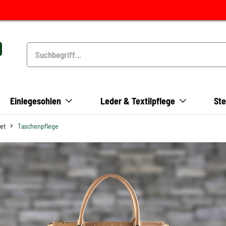
Einlegesohlen
Leder & Textilpflege
Ste
et
Taschenpflege