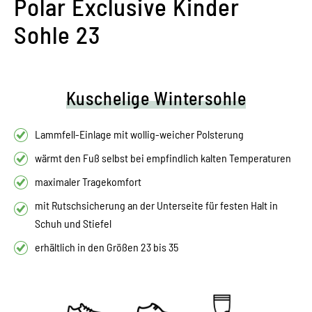
Polar Exclusive Kinder
Sohle 23
Kuschelige Wintersohle
Lammfell-Einlage mit wollig-weicher Polsterung
wärmt den Fuß selbst bei empfindlich kalten Temperaturen
maximaler Tragekomfort
mit Rutschsicherung an der Unterseite für festen Halt in
Schuh und Stiefel
erhältlich in den Größen 23 bis 35