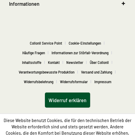
Informationen
Collonil Service Point
Cookie-Einstellungen
Häufige Fragen
Informationen zur Störfall-Verordnung
Inhaltsstoffe
Kontakt
Newsletter
Über Collonil
Verantwortungsbewusste Produktion
Versand und Zahlung
Widerrufsbelehrung
Widerrufsformular
Impressum
Widerruf erklären
Diese Website benutzt Cookies, die für den technischen Betrieb der
Website erforderlich sind und stets gesetzt werden. Andere
Cookies, die den Komfort bei Benutzung dieser Website erhöhen,