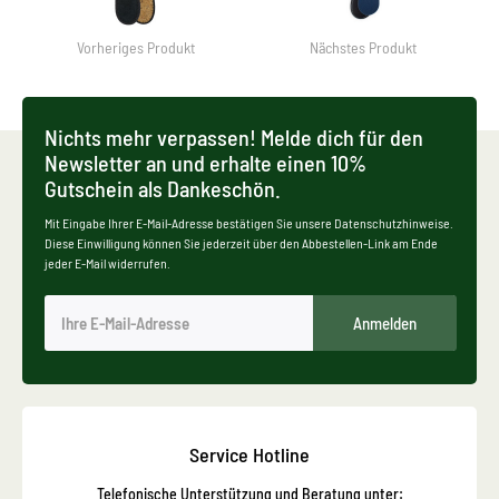
Vorheriges Produkt
Nächstes Produkt
Nichts mehr verpassen! Melde dich für den
Newsletter an und erhalte einen 10%
Gutschein als Dankeschön.
Mit Eingabe Ihrer E-Mail-Adresse bestätigen Sie unsere Datenschutzhinweise.
Diese Einwilligung können Sie jederzeit über den Abbestellen-Link am Ende
jeder E-Mail widerrufen.
Anmelden
Service Hotline
Telefonische Unterstützung und Beratung unter: