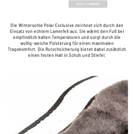
Die Wintersohle Polar Exclusive zeichnet sich durch den
Einsatz von echtem Lammfell aus. Sie wärmt den Fuß bei
empfindlich kalten Temperaturen und sorgt durch die
wollig-weiche Polsterung für einen maximalen
Tragekomfort. Die Rutschsicherung bietet dabei zusätzlich
einen festen Halt in Schuh und Stiefel.