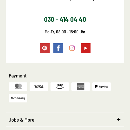
030 - 414 04 40
Mo-Fr, 08:00 - 15:00 Uhr
Payment
Jobs & More