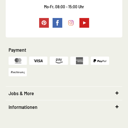
Mo-Fr, 08:00 - 15:00 Uhr
Payment
Jobs & More
Informationen