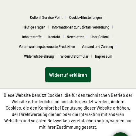
Collonil Service Point
Cookie-Einstellungen
Häufige Fragen
Informationen zur Störfall-Verordnung
Inhaltsstoffe
Kontakt
Newsletter
Über Collonil
Verantwortungsbewusste Produktion
Versand und Zahlung
Widerrufsbelehrung
Widerrufsformular
Impressum
Widerruf erklären
Diese Website benutzt Cookies, die für den technischen Betrieb der
Website erforderlich sind und stets gesetzt werden. Andere
Cookies, die den Komfort bei Benutzung dieser Website erhöhen,
der Direktwerbung dienen oder die Interaktion mit anderen
Websites und sozialen Netzwerken vereinfachen sollen, werden nur
mit Ihrer Zustimmung gesetzt.