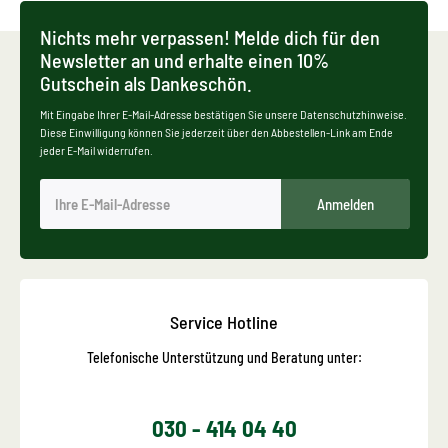
Nichts mehr verpassen! Melde dich für den
Newsletter an und erhalte einen 10%
Gutschein als Dankeschön.
Mit Eingabe Ihrer E-Mail-Adresse bestätigen Sie unsere Datenschutzhinweise.
Diese Einwilligung können Sie jederzeit über den Abbestellen-Link am Ende
jeder E-Mail widerrufen.
Anmelden
Service Hotline
Telefonische Unterstützung und Beratung unter:
030 - 414 04 40