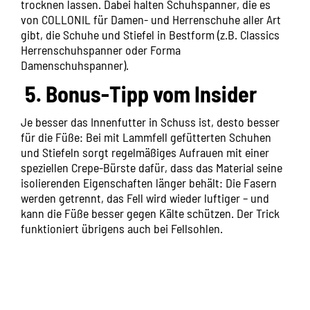
trocknen lassen. Dabei halten Schuhspanner, die es
von COLLONIL für Damen- und Herrenschuhe aller Art
gibt, die Schuhe und Stiefel in Bestform (z.B.
Classics
Herrenschuhspanner
oder
Forma
Damenschuhspanner
).
5. Bonus-Tipp vom Insider
Je besser das Innenfutter in Schuss ist, desto besser
für die Füße: Bei mit Lammfell gefütterten Schuhen
und Stiefeln sorgt regelmäßiges Aufrauen mit einer
speziellen
Crepe-Bürste
dafür, dass das Material seine
isolierenden Eigenschaften länger behält: Die Fasern
werden getrennt, das Fell wird wieder luftiger – und
kann die Füße besser gegen Kälte schützen. Der Trick
funktioniert übrigens auch bei Fellsohlen.