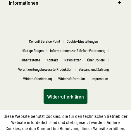
Informationen
Collonil Service Point
Cookie-Einstellungen
Häufige Fragen
Informationen zur Störfall-Verordnung
Inhaltsstoffe
Kontakt
Newsletter
Über Collonil
Verantwortungsbewusste Produktion
Versand und Zahlung
Widerrufsbelehrung
Widerrufsformular
Impressum
Widerruf erklären
Diese Website benutzt Cookies, die für den technischen Betrieb der
Website erforderlich sind und stets gesetzt werden. Andere
Cookies, die den Komfort bei Benutzung dieser Website erhöhen,