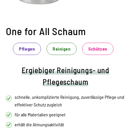
One for All Schaum
Pflegen
Reinigen
Schützen
Ergiebiger Reinigungs- und
Pflegeschaum
schnelle, unkomplizierte Reinigung, zuverlässige Pflege und
effektiver Schutz zugleich
für alle Materialien geeignet
erhält die Atmungsaktivität