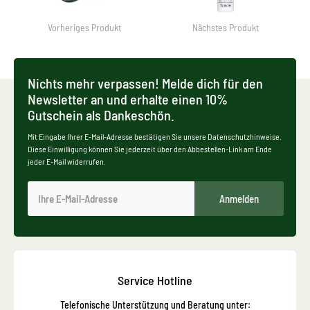
Vorheriges Produkt
Nächstes Produkt
Nichts mehr verpassen! Melde dich für den
Newsletter an und erhalte einen 10%
Gutschein als Dankeschön.
Mit Eingabe Ihrer E-Mail-Adresse bestätigen Sie unsere Datenschutzhinweise.
Diese Einwilligung können Sie jederzeit über den Abbestellen-Link am Ende
jeder E-Mail widerrufen.
Anmelden
Service Hotline
Telefonische Unterstützung und Beratung unter: