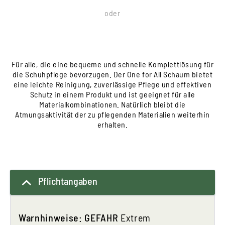
oder
Für alle, die eine bequeme und schnelle Komplettlösung für
die Schuhpflege bevorzugen. Der One for All Schaum bietet
eine leichte Reinigung, zuverlässige Pflege und effektiven
Schutz in einem Produkt und ist geeignet für alle
Materialkombinationen. Natürlich bleibt die
Atmungsaktivität der zu pflegenden Materialien weiterhin
erhalten.
Pflichtangaben
Warnhinweise:
GEFAHR
Extrem