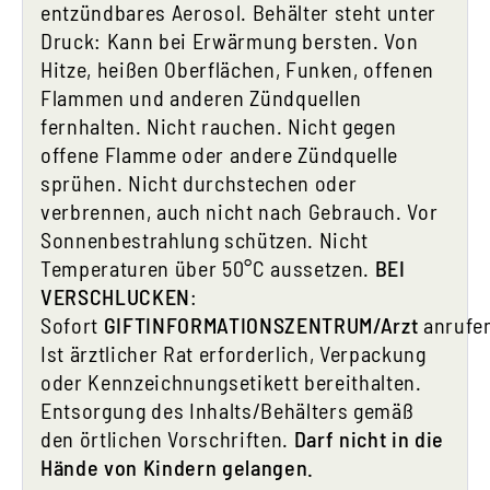
entzündbares Aerosol. Behälter steht unter
Druck: Kann bei Erwärmung bersten. Von
Hitze, heißen Oberflächen, Funken, offenen
Flammen und anderen Zündquellen
fernhalten. Nicht rauchen. Nicht gegen
offene Flamme oder andere Zündquelle
sprühen. Nicht durchstechen oder
verbrennen, auch nicht nach Gebrauch. Vor
Sonnenbestrahlung schützen. Nicht
Temperaturen über 50°C aussetzen.
BEI
VERSCHLUCKEN
:
Sofort
GIFTINFORMATIONSZENTRUM/Arzt
anrufe
Ist ärztlicher Rat erforderlich, Verpackung
oder Kennzeichnungsetikett bereithalten.
Entsorgung des Inhalts/Behälters gemäß
den örtlichen Vorschriften.
Darf nicht in die
Hände von Kindern gelangen.