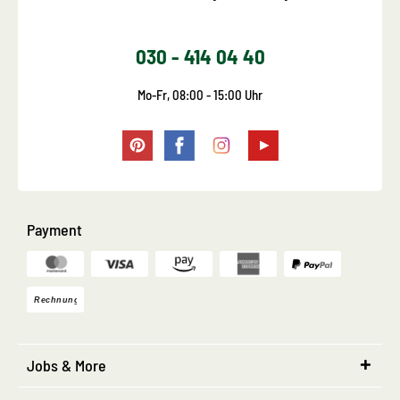
030 - 414 04 40
Mo-Fr, 08:00 - 15:00 Uhr
Payment
Jobs & More