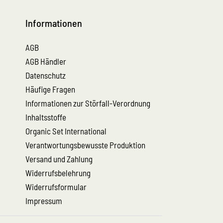
Informationen
AGB
AGB Händler
Datenschutz
Häufige Fragen
Informationen zur Störfall-Verordnung
Inhaltsstoffe
Organic Set International
Verantwortungsbewusste Produktion
Versand und Zahlung
Widerrufsbelehrung
Widerrufsformular
Impressum