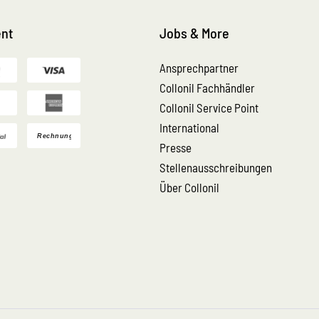
nt
Jobs & More
Ansprechpartner
Collonil Fachhändler
Collonil Service Point
International
Presse
Stellenausschreibungen
Über Collonil