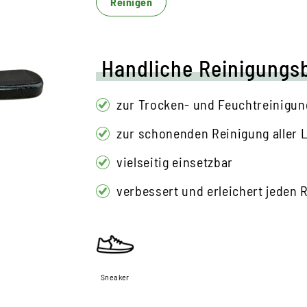
Reinigen
Handliche Reinigungs
zur Trocken- und Feuchtreinigun
zur schonenden Reinigung aller 
vielseitig einsetzbar
verbessert und erleichert jeden
Sneaker