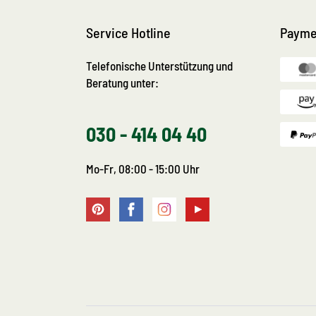
Service Hotline
Payme
Telefonische Unterstützung und
Beratung unter:
030 - 414 04 40
Mo-Fr, 08:00 - 15:00 Uhr