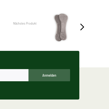
Nächstes Produkt
Anmelden