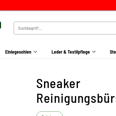
Einlegesohlen
Leder & Textilpflege
Ste
Sneaker
Reinigungsbür