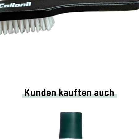
Kunden kauften auch