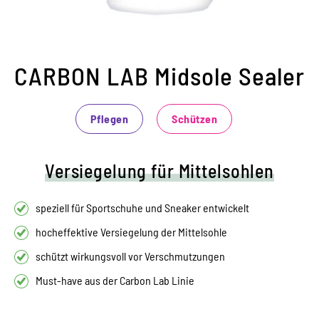
CARBON LAB Midsole Sealer
Pflegen
Schützen
Versiegelung für Mittelsohlen
speziell für Sportschuhe und Sneaker entwickelt
hocheffektive Versiegelung der Mittelsohle
schützt wirkungsvoll vor Verschmutzungen
Must-have aus der Carbon Lab Linie