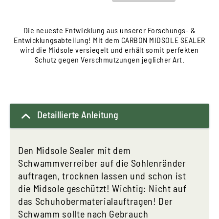
Die neueste Entwicklung aus unserer Forschungs- &
Entwicklungsabteilung! Mit dem CARBON MIDSOLE SEALER
wird die Midsole versiegelt und erhält somit perfekten
Schutz gegen Verschmutzungen jeglicher Art.
Detaillierte Anleitung
Den Midsole Sealer mit dem
Schwammverreiber auf die Sohlenränder
auftragen, trocknen lassen und schon ist
die Midsole geschützt! Wichtig: Nicht auf
das Schuhobermaterialauftragen! Der
Schwamm sollte nach Gebrauch