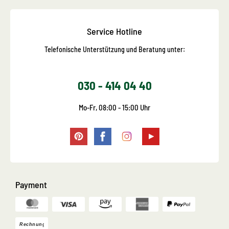
Service Hotline
Telefonische Unterstützung und Beratung unter:
030 - 414 04 40
Mo-Fr, 08:00 - 15:00 Uhr
Payment