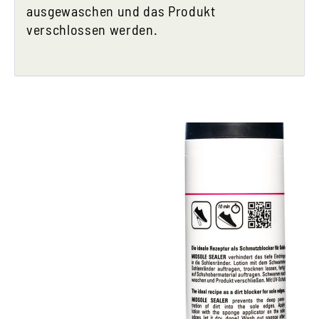
ausgewaschen und das Produkt
verschlossen werden.