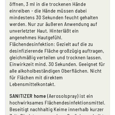
öffnen, 3 ml in die trockenen Hände
einreiben - die Hände müssen dabei
mindestens 30 Sekunden feucht gehalten
werden. Nur zur äußeren Anwendung auf
unverletzter Haut. Hinterläßt ein
angenehmes Hautgefühl.
Flächendesinfektion: Gezielt auf die zu
desinfizierende Fläche großzügig auftragen,
gleichmäßig verteilen und trocknen lassen.
Einwirkzeit mind. 30 Sekunden. Geeignet für
alle alkoholbeständigen Oberflächen. Nicht
für Flächen mit direktem
Lebensmittelkontakt.
SANITIZER home
(Aerosolspray) ist ein
hochwirksames Flächendesinfektionsmittel.
Beseitigt nachhaltig Keime innerhalb kurzer