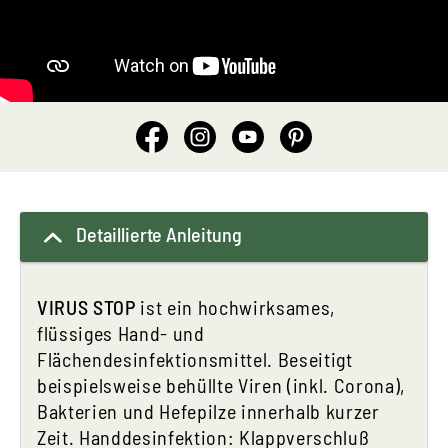
Detaillierte Anleitung
VIRUS STOP
ist ein hochwirksames,
flüssiges Hand- und
Flächendesinfektionsmittel. Beseitigt
beispielsweise behüllte Viren (inkl. Corona),
Bakterien und Hefepilze innerhalb kurzer
Zeit. Handdesinfektion: Klappverschluß