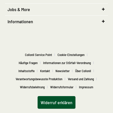
Jobs & More
Informationen
Collonil Service Point
Cookie-Einstellungen
Häufige Fragen
Informationen zur Störfall-Verordnung
Inhaltsstoffe
Kontakt
Newsletter
Über Collonil
Verantwortungsbewusste Produktion
Versand und Zahlung
Widerrufsbelehrung
Widerrufsformular
Impressum
Widerruf erklären