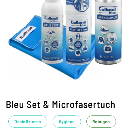
Bleu Set & Microfasertuch
Desinfizieren
Hygiene
Reinigen