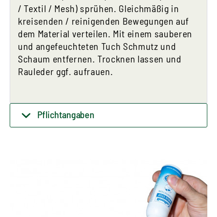
/ Textil / Mesh) sprühen. Gleichmäßig in
kreisenden / reinigenden Bewegungen auf
dem Material verteilen. Mit einem sauberen
und angefeuchteten Tuch Schmutz und
Schaum entfernen. Trocknen lassen und
Rauleder ggf. aufrauen.
Pflichtangaben