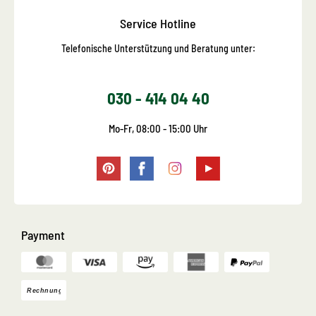
Service Hotline
Telefonische Unterstützung und Beratung unter:
030 - 414 04 40
Mo-Fr, 08:00 - 15:00 Uhr
Payment