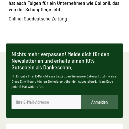
hat auch Folgen für ein Unternehmen wie Collonil, das
von der Schuhpflege lebt.
Online:
Süddeutsche Zeitung
Nichts mehr verpassen! Melde dich für den
Newsletter an und erhalte einen 10%
Gutschein als Dankeschön.
Mit Eingabe Ihrer E-Mail-Adresse bestätigen Sie unsere Datenschutzhinweise.
Diese Einwilligung können Sie jederzeit über den Abbestellen-Link am Ende
jeder E-Mail widerrufen.
Anmelden