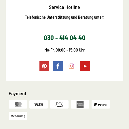
Service Hotline
Telefonische Unterstützung und Beratung unter:
030 - 414 04 40
Mo-Fr, 08:00 - 15:00 Uhr
Payment