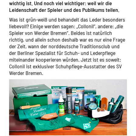
wichtig ist. Und noch viel wichtiger: weil wir die
Leidenschaft der Spieler und des Publikums teilen.
Was ist grün-weiß und behandelt das Leder besonders
liebevoll? Einige werden sagen: „Collonil“, andere: „die
Spieler von Werder Bremen“. Beides ist natürlich
richtig, und allein schon deshalb war es nur eine Frage
der Zeit, wann der norddeutsche Traditionsclub und
der Berliner Spezialist für Schuh- und Lederpflege
miteinander kooperieren würden. Jetzt ist es soweit:
Collonil ist exklusiver Schuhpflege-Ausstatter des SV
Werder Bremen.