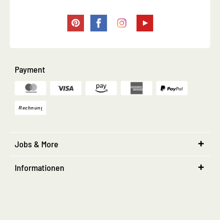
Payment
Jobs & More
Informationen