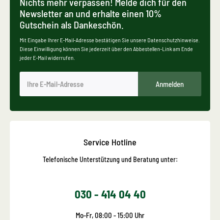
Nichts mehr verpassen! Melde dich für den
Newsletter an und erhalte einen 10%
Gutschein als Dankeschön.
Mit Eingabe Ihrer E-Mail-Adresse bestätigen Sie unsere Datenschutzhinweise.
Diese Einwilligung können Sie jederzeit über den Abbestellen-Link am Ende
jeder E-Mail widerrufen.
Anmelden
Service Hotline
Telefonische Unterstützung und Beratung unter:
030 - 414 04 40
Mo-Fr, 08:00 - 15:00 Uhr