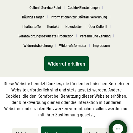
Collonil Service Point
Cookie-Einstellungen
Häufige Fragen
Informationen zur Störfall-Verordnung
Inhaltsstoffe
Kontakt
Newsletter
Über Collonil
Verantwortungsbewusste Produktion
Versand und Zahlung
Widerrufsbelehrung
Widerrufsformular
Impressum
Widerruf erklären
Diese Website benutzt Cookies, die für den technischen Betrieb der
Website erforderlich sind und stets gesetzt werden. Andere
Cookies, die den Komfort bei Benutzung dieser Website erhöhen,
der Direktwerbung dienen oder die Interaktion mit anderen
Websites und sozialen Netzwerken vereinfachen sollen, werden nur
mit Ihrer Zustimmung gesetzt.