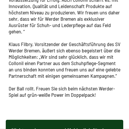
Innovation, Qualität und Leidenschaft Produkte auf
höchstem Niveau zu produzieren. Wir freuen uns daher
sehr, dass wir für Werder Bremen als exklusiver
Ausrüster für Schuh- und Lederpflege auf das Feld
gehen. “
Klaus Filbry, Vorsitzender der Geschäftsführung des SV
Werder Bremen,
äußert sich ebenso begeistert
über die
Möglichkeiten: „Wir sind sehr glücklich, dass wir mit
Collonil einen Partner aus dem Schuhpflege-Segment
an uns binden konnten und freuen uns auf eine gelebte
Partnerschaft mit einigen gemeinsamen Kampagnen.”
Der Ball rollt. Freuen Sie sich beim nächsten Werder-
Spiel auf grün-weiße Power im Doppelpack!