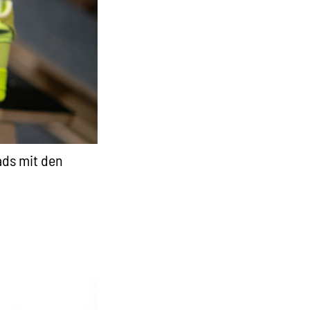
ads mit den