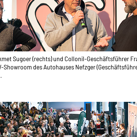
met Sugoer (rechts) und Collonil-Geschäftsführer Fra
-Showroom des Autohauses Nefzger (Geschäftsführer
.