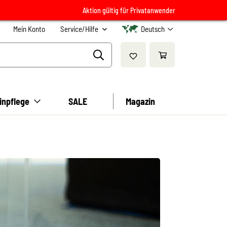
Aktion gültig für Privatanwender
Mein Konto
Service/Hilfe
Deutsch
inpflege
SALE
Magazin