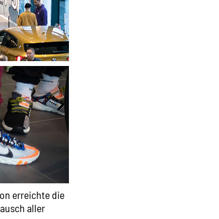
on erreichte die
ausch aller