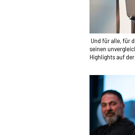
Und für alle, für
seinen unverglei
Highlights auf der