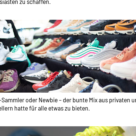
iasten zu schaffen.
-Sammler oder Newbie – der bunte Mix aus privaten 
llern hatte für alle etwas zu bieten.