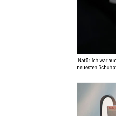
Natürlich war auc
neuesten Schuhpf