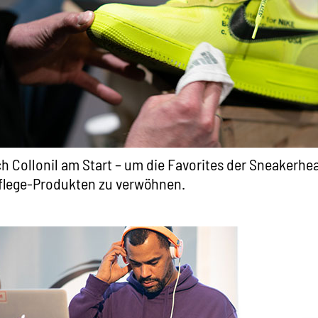
h Collonil am Start – um die Favorites der Sneakerhe
lege-Produkten zu verwöhnen.