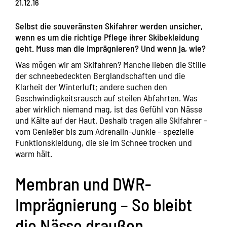
21.12.16
Selbst die souveränsten Skifahrer werden unsicher,
wenn es um die richtige Pflege ihrer Skibekleidung
geht. Muss man die imprägnieren? Und wenn ja, wie?
Was mögen wir am Skifahren? Manche lieben die Stille
der schneebedeckten Berglandschaften und die
Klarheit der Winterluft; andere suchen den
Geschwindigkeitsrausch auf steilen Abfahrten. Was
aber wirklich niemand mag, ist das Gefühl von Nässe
und Kälte auf der Haut. Deshalb tragen alle Skifahrer –
vom Genießer bis zum Adrenalin-Junkie – spezielle
Funktionskleidung, die sie im Schnee trocken und
warm hält.
Membran und DWR-
Imprägnierung – So bleibt
die Nässe draußen