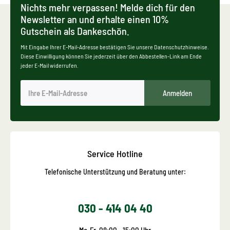
Nichts mehr verpassen! Melde dich für den
Newsletter an und erhalte einen 10%
Gutschein als Dankeschön.
Mit Eingabe Ihrer E-Mail-Adresse bestätigen Sie unsere Datenschutzhinweise.
Diese Einwilligung können Sie jederzeit über den Abbestellen-Link am Ende
jeder E-Mail widerrufen.
Anmelden
Service Hotline
Telefonische Unterstützung und Beratung unter:
030 - 414 04 40