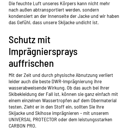
Die feuchte Luft unseres Körpers kann nicht mehr
nach außen abtransportiert werden, sondern
kondensiert an der Innenseite der Jacke und wir haben
das Gefühl, dass unsere Skijacke undicht ist.
Schutz mit
Imprägniersprays
auffrischen
Mit der Zeit und durch physische Abnutzung verliert
leider auch die beste DWR-Imprägnierung ihre
wasserabweisende Wirkung. Ob das auch bei Ihrer
Skibekleidung der Fall ist, können sie ganz einfach mit
einem einzelnen Wassertropfen auf dem Obermaterial
testen. Zieht er in den Stoff ein, sollten Sie Ihre
Skijacke und Skihose imprägnieren – mit unserem
UNIVERSAL PROTECTOR
oder dem leistungsstarken
CARBON PRO.