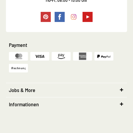
Mo-Fr, 08:00 - 15:00 Uhr
Payment
Jobs & More
Informationen