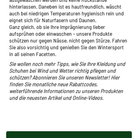
hinterlassen. Daneben ist es hautfreundlich, wäscht
auch bei niedrigen Temperaturen hygienisch rein und
eignet sich für Naturfasern und Daunen.
Ganz gleich, ob sie Ihre Imprägnierung lieber
aufsprühen oder einwaschen – unsere Produkte
schützen nur gegen Nässe, nicht gegen Stürze. Fahren
Sie also vorsichtig und genießen Sie den Wintersport
in all seinen Facetten.
Sie wollen noch mehr Tipps, wie Sie Ihre Kleidung und
Schuhen bei Wind und Wetter richtig pflegen und
schützen? Abonnieren Sie unseren Newsletter! Hier
finden Sie monatliche neue Rabattcodes,
weiterführende Informationen zu unseren Produkten
und die
neuesten Artikel
und
Online-Videos
.