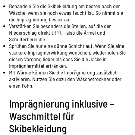
Behandeln Sie die Skibekleidung am besten nach der
Wäsche, wenn sie noch etwas feucht ist. So nimmt sie
die Imprägnierung besser auf.
Verstärken Sie besonders die Stellen, auf die der
Niederschlag direkt trifft – also die Ärmel und
Schulterbereiche.
Sprühen Sie nur eine dünne Schicht auf. Wenn Sie eine
stärkere Imprägnierwirkung wünschen, wiederholen Sie
diesen Vorgang lieber als dass Sie die Jacke in
Imprägniermittel ertränken.
Mit Wärme können Sie die Imprägnierung zusätzlich
aktivieren. Nutzen Sie dazu den Wäschetrockner oder
einen Föhn.
Imprägnierung inklusive –
Waschmittel für
Skibekleidung