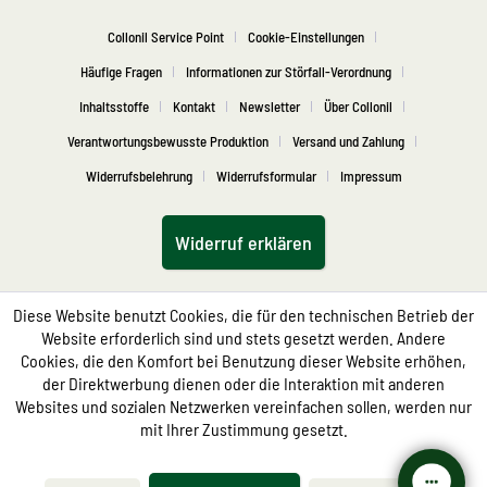
Collonil Service Point
Cookie-Einstellungen
Häufige Fragen
Informationen zur Störfall-Verordnung
Inhaltsstoffe
Kontakt
Newsletter
Über Collonil
Verantwortungsbewusste Produktion
Versand und Zahlung
Widerrufsbelehrung
Widerrufsformular
Impressum
Widerruf erklären
Diese Website benutzt Cookies, die für den technischen Betrieb der
Website erforderlich sind und stets gesetzt werden. Andere
Cookies, die den Komfort bei Benutzung dieser Website erhöhen,
der Direktwerbung dienen oder die Interaktion mit anderen
Websites und sozialen Netzwerken vereinfachen sollen, werden nur
mit Ihrer Zustimmung gesetzt.