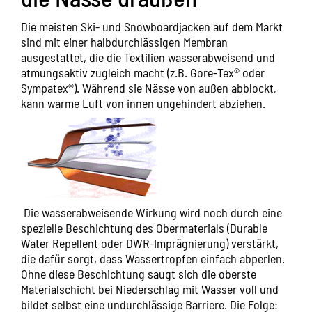
Die meisten Ski- und Snowboardjacken auf dem Markt
sind mit einer halbdurchlässigen Membran
ausgestattet, die die Textilien wasserabweisend und
atmungsaktiv zugleich macht (z.B. Gore-Tex® oder
Sympatex®). Während sie Nässe von außen abblockt,
kann warme Luft von innen ungehindert abziehen.
Die wasserabweisende Wirkung wird noch durch eine
spezielle Beschichtung des Obermaterials (Durable
Water Repellent oder DWR-Imprägnierung) verstärkt,
die dafür sorgt, dass Wassertropfen einfach abperlen.
Ohne diese Beschichtung saugt sich die oberste
Materialschicht bei Niederschlag mit Wasser voll und
bildet selbst eine undurchlässige Barriere. Die Folge: