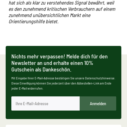
hat sich als klar zu verstehendes Signal bewährt, weil
es den zunehmend kritischen Verbrauchern auf einem
zunehmend unübersichtlichen Markt eine
Orientierungshilfe bietet.
Nichts mehr verpassen! Melde dich für den
Newsletter an und erhalte einen 10%
Gutschein als Dankeschön.
Mit Eingabe Ihrer E-Mail-Adresse bestätigen Sie unsere Datenschutzhinweise.
Diese Einwilligung können Sie jederzeit über den Abbestellen-Link am Ende
jeder E-Mail widerrufen.
Anmelden