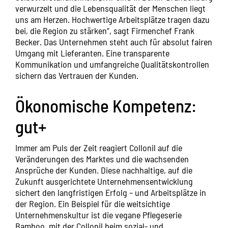
verwurzelt und die Lebensqualität der Menschen liegt
uns am Herzen. Hochwertige Arbeitsplätze tragen dazu
bei, die Region zu stärken“, sagt Firmenchef Frank
Becker. Das Unternehmen steht auch für absolut fairen
Umgang mit Lieferanten. Eine transparente
Kommunikation und umfangreiche Qualitätskontrollen
sichern das Vertrauen der Kunden.
Ökonomische Kompetenz:
gut+
Immer am Puls der Zeit reagiert Collonil auf die
Veränderungen des Marktes und die wachsenden
Ansprüche der Kunden. Diese nachhaltige, auf die
Zukunft ausgerichtete Unternehmensentwicklung
sichert den langfristigen Erfolg – und Arbeitsplätze in
der Region. Ein Beispiel für die weitsichtige
Unternehmenskultur ist die vegane Pflegeserie
Bamboo, mit der Collonil beim sozial- und