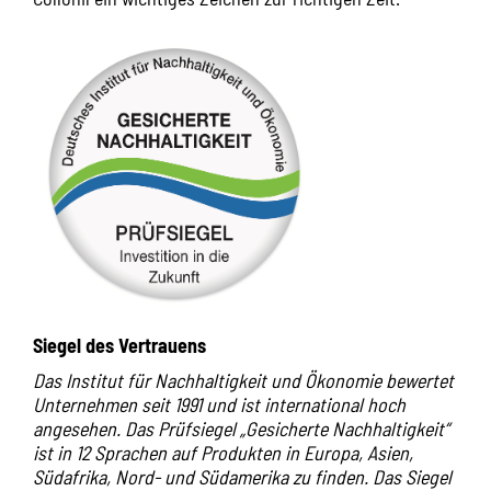
Siegel des Vertrauens
Das Institut für Nachhaltigkeit und Ökonomie bewertet
Unternehmen seit 1991 und ist international hoch
angesehen. Das Prüfsiegel „Gesicherte Nachhaltigkeit“
ist in 12 Sprachen auf Produkten in Europa, Asien,
Südafrika, Nord- und Südamerika zu finden. Das Siegel