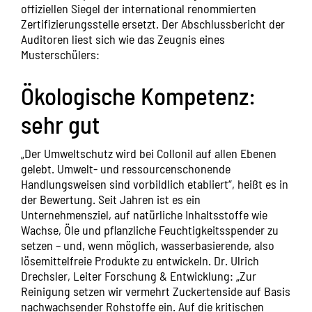
offiziellen Siegel der international renommierten
Zertifizierungsstelle ersetzt. Der Abschlussbericht der
Auditoren liest sich wie das Zeugnis eines
Musterschülers:
Ökologische Kompetenz:
sehr gut
„Der Umweltschutz wird bei Collonil auf allen Ebenen
gelebt. Umwelt- und ressourcenschonende
Handlungsweisen sind vorbildlich etabliert“, heißt es in
der Bewertung. Seit Jahren ist es ein
Unternehmensziel, auf natürliche Inhaltsstoffe wie
Wachse, Öle und pflanzliche Feuchtigkeitsspender zu
setzen – und, wenn möglich, wasserbasierende, also
lösemittelfreie Produkte zu entwickeln. Dr. Ulrich
Drechsler, Leiter Forschung & Entwicklung: „Zur
Reinigung setzen wir vermehrt Zuckertenside auf Basis
nachwachsender Rohstoffe ein. Auf die kritischen