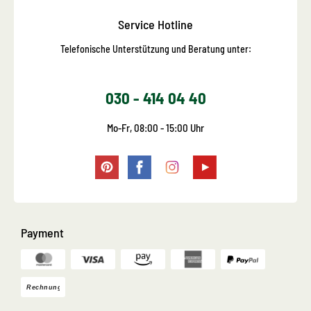
Service Hotline
Telefonische Unterstützung und Beratung unter:
030 - 414 04 40
Mo-Fr, 08:00 - 15:00 Uhr
Payment