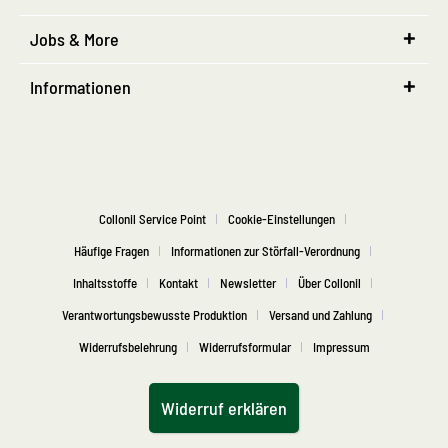
Jobs & More
Informationen
Collonil Service Point
Cookie-Einstellungen
Häufige Fragen
Informationen zur Störfall-Verordnung
Inhaltsstoffe
Kontakt
Newsletter
Über Collonil
Verantwortungsbewusste Produktion
Versand und Zahlung
Widerrufsbelehrung
Widerrufsformular
Impressum
Widerruf erklären