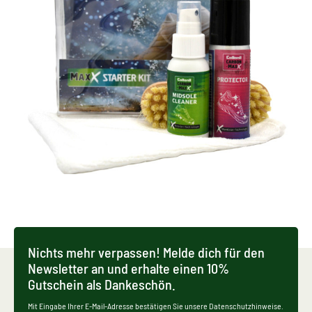
Nichts mehr verpassen! Melde dich für den
Newsletter an und erhalte einen 10%
Gutschein als Dankeschön.
Mit Eingabe Ihrer E-Mail-Adresse bestätigen Sie unsere Datenschutzhinweise.