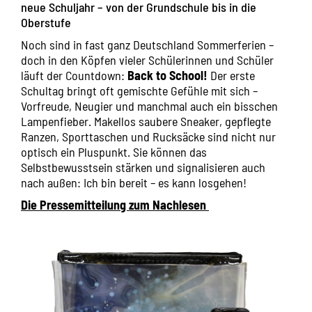
neue Schuljahr – von der Grundschule bis in die
Oberstufe
Noch sind in fast ganz Deutschland Sommerferien –
doch in den Köpfen vieler Schülerinnen und Schüler
läuft der Countdown:
Back to School!
Der erste
Schultag bringt oft gemischte Gefühle mit sich –
Vorfreude, Neugier und manchmal auch ein bisschen
Lampenfieber. Makellos saubere Sneaker, gepflegte
Ranzen, Sporttaschen und Rucksäcke sind nicht nur
optisch ein Pluspunkt. Sie können das
Selbstbewusstsein stärken und signalisieren auch
nach außen: Ich bin bereit – es kann losgehen!
Die Pressemitteilung zum Nachlesen