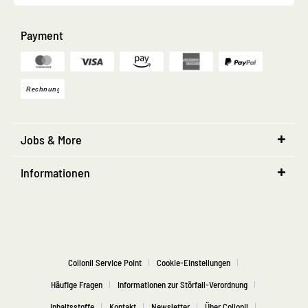
Payment
Jobs & More
Informationen
Collonil Service Point
Cookie-Einstellungen
Häufige Fragen
Informationen zur Störfall-Verordnung
Inhaltsstoffe
Kontakt
Newsletter
Über Collonil