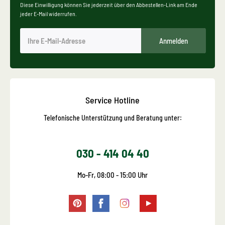
Diese Einwilligung können Sie jederzeit über den Abbestellen-Link am Ende
jeder E-Mail widerrufen.
Anmelden
Service Hotline
Telefonische Unterstützung und Beratung unter:
030 - 414 04 40
Mo-Fr, 08:00 - 15:00 Uhr