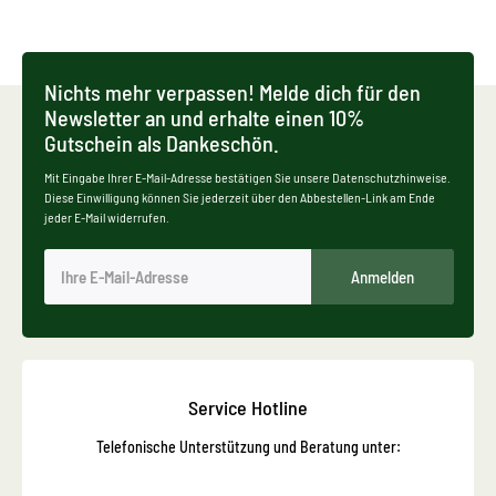
Nichts mehr verpassen! Melde dich für den
Newsletter an und erhalte einen 10%
Gutschein als Dankeschön.
Mit Eingabe Ihrer E-Mail-Adresse bestätigen Sie unsere Datenschutzhinweise.
Diese Einwilligung können Sie jederzeit über den Abbestellen-Link am Ende
jeder E-Mail widerrufen.
Anmelden
Service Hotline
Telefonische Unterstützung und Beratung unter: