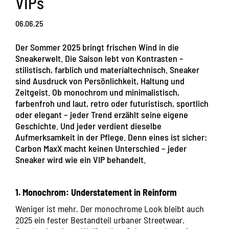
VIPs
06.06.25
Der Sommer 2025 bringt frischen Wind in die
Sneakerwelt. Die Saison lebt von Kontrasten –
stilistisch, farblich und materialtechnisch. Sneaker
sind Ausdruck von Persönlichkeit, Haltung und
Zeitgeist. Ob monochrom und minimalistisch,
farbenfroh und laut, retro oder futuristisch, sportlich
oder elegant – jeder Trend erzählt seine eigene
Geschichte. Und jeder verdient dieselbe
Aufmerksamkeit in der Pflege. Denn eines ist sicher:
Carbon MaxX macht keinen Unterschied – jeder
Sneaker wird wie ein VIP behandelt.
1. Monochrom: Understatement in Reinform
Weniger ist mehr. Der monochrome Look bleibt auch
2025 ein fester Bestandteil urbaner Streetwear.