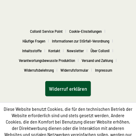
Collonil Service Point
Cookie-Einstellungen
Häufige Fragen
Informationen zur Störfall-Verordnung
Inhaltsstoffe
Kontakt
Newsletter
Über Collonil
Verantwortungsbewusste Produktion
Versand und Zahlung
Widerrufsbelehrung
Widerrufsformular
Impressum
Widerruf erklären
Diese Website benutzt Cookies, die für den technischen Betrieb der
Website erforderlich sind und stets gesetzt werden. Andere
Cookies, die den Komfort bei Benutzung dieser Website erhöhen,
der Direktwerbung dienen oder die Interaktion mit anderen
Websites und sozialen Netzwerken vereinfachen sollen, werden nur