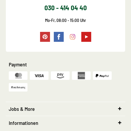
030 - 414 04 40
Mo-Fr, 08:00 - 15:00 Uhr
Payment
Jobs & More
Informationen