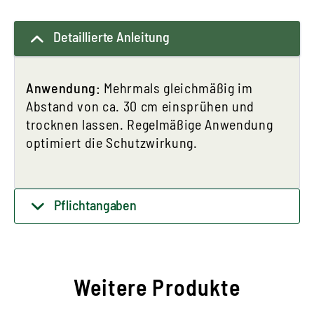
Detaillierte Anleitung
Anwendung:
Mehrmals gleichmäßig im
Abstand von ca. 30 cm einsprühen und
trocknen lassen. Regelmäßige Anwendung
optimiert die Schutzwirkung.
Pflichtangaben
Weitere Produkte