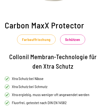
Carbon MaxX Protector
Farbauffrischung
Schützen
Collonil Membran-Technologie für
den Xtra Schutz
Xtra Schutz bei Nässe
Xtra Schutz bei Schmutz
Xtra ergiebig, muss weniger oft angewendet werden
Fluorfrei, getestet nach DIN EN 14582