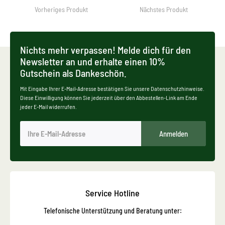
Vorheriges Produkt
Nächstes Produkt
Nichts mehr verpassen! Melde dich für den
Newsletter an und erhalte einen 10%
Gutschein als Dankeschön.
Mit Eingabe Ihrer E-Mail-Adresse bestätigen Sie unsere Datenschutzhinweise.
Diese Einwilligung können Sie jederzeit über den Abbestellen-Link am Ende
jeder E-Mail widerrufen.
Anmelden
Service Hotline
Telefonische Unterstützung und Beratung unter: