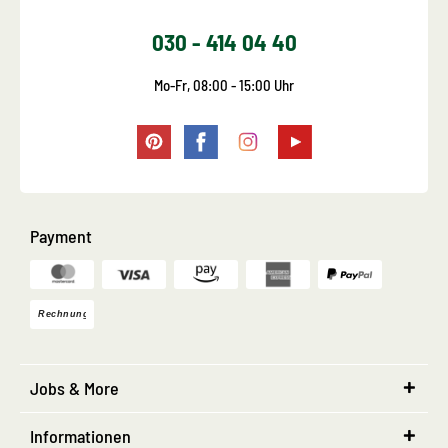
030 - 414 04 40
Mo-Fr, 08:00 - 15:00 Uhr
Payment
Jobs & More
Informationen