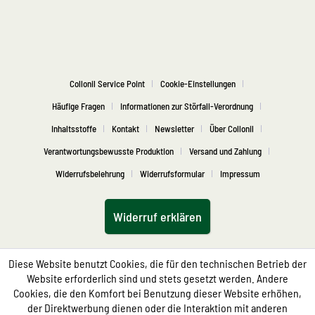
Collonil Service Point
Cookie-Einstellungen
Häufige Fragen
Informationen zur Störfall-Verordnung
Inhaltsstoffe
Kontakt
Newsletter
Über Collonil
Verantwortungsbewusste Produktion
Versand und Zahlung
Widerrufsbelehrung
Widerrufsformular
Impressum
Widerruf erklären
Diese Website benutzt Cookies, die für den technischen Betrieb der
Website erforderlich sind und stets gesetzt werden. Andere
Cookies, die den Komfort bei Benutzung dieser Website erhöhen,
der Direktwerbung dienen oder die Interaktion mit anderen