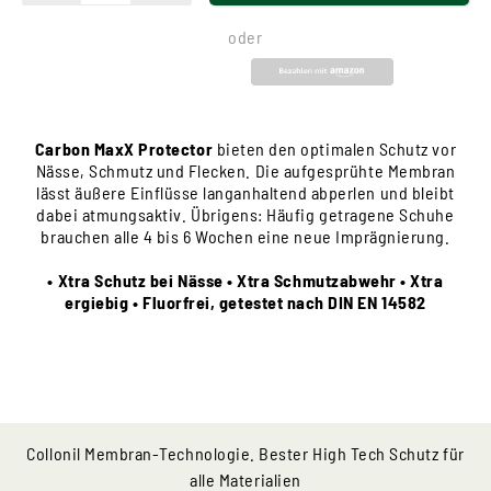
oder
Carbon MaxX Protector
bieten den optimalen Schutz vor
Nässe, Schmutz und Flecken. Die aufgesprühte Membran
lässt äußere Einflüsse langanhaltend abperlen und bleibt
dabei atmungsaktiv. Übrigens: Häufig getragene Schuhe
brauchen alle 4 bis 6 Wochen eine neue Imprägnierung.
• Xtra Schutz bei Nässe • Xtra Schmutzabwehr • Xtra
ergiebig • Fluorfrei, getestet nach DIN EN 14582
Collonil Membran-Technologie. Bester High Tech Schutz für
alle Materialien