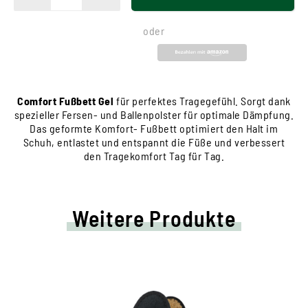
oder
Comfort Fußbett Gel
für perfektes Tragegefühl. Sorgt dank
spezieller Fersen- und Ballenpolster für optimale Dämpfung.
Das geformte Komfort- Fußbett optimiert den Halt im
Schuh, entlastet und entspannt die Füße und verbessert
den Tragekomfort Tag für Tag.
Weitere Produkte