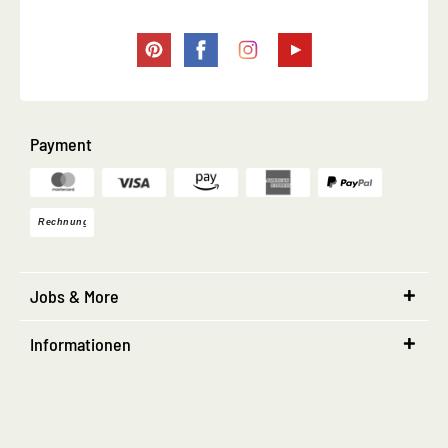
Payment
Jobs & More
Informationen