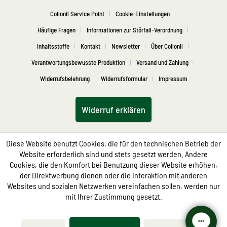
Collonil Service Point
Cookie-Einstellungen
Häufige Fragen
Informationen zur Störfall-Verordnung
Inhaltsstoffe
Kontakt
Newsletter
Über Collonil
Verantwortungsbewusste Produktion
Versand und Zahlung
Widerrufsbelehrung
Widerrufsformular
Impressum
Widerruf erklären
Diese Website benutzt Cookies, die für den technischen Betrieb der
Website erforderlich sind und stets gesetzt werden. Andere
Cookies, die den Komfort bei Benutzung dieser Website erhöhen,
der Direktwerbung dienen oder die Interaktion mit anderen
Websites und sozialen Netzwerken vereinfachen sollen, werden nur
mit Ihrer Zustimmung gesetzt.