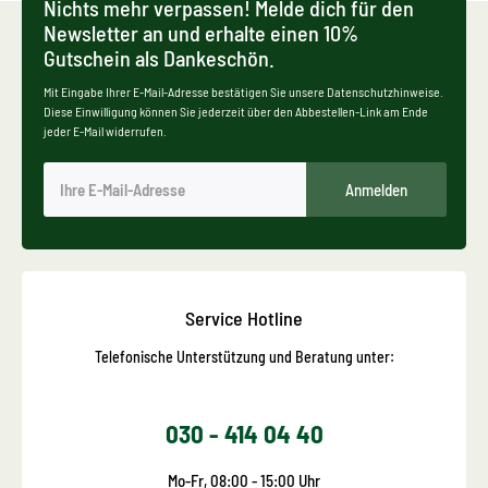
Nichts mehr verpassen! Melde dich für den
Newsletter an und erhalte einen 10%
Gutschein als Dankeschön.
Mit Eingabe Ihrer E-Mail-Adresse bestätigen Sie unsere Datenschutzhinweise.
Diese Einwilligung können Sie jederzeit über den Abbestellen-Link am Ende
jeder E-Mail widerrufen.
Anmelden
Service Hotline
Telefonische Unterstützung und Beratung unter:
030 - 414 04 40
Mo-Fr, 08:00 - 15:00 Uhr