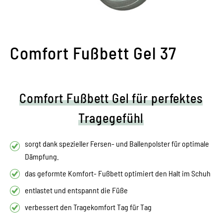
Comfort Fußbett Gel 37
Comfort Fußbett Gel für perfektes
Tragegefühl
sorgt dank spezieller Fersen- und Ballenpolster für optimale
Dämpfung.
das geformte Komfort- Fußbett optimiert den Halt im Schuh
entlastet und entspannt die Füße
verbessert den Tragekomfort Tag für Tag