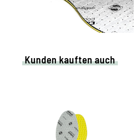
Kunden kauften auch
Luftige Latex-Fußpolster