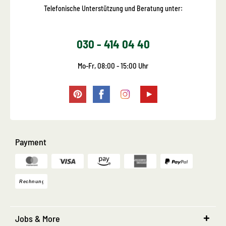
Telefonische Unterstützung und Beratung unter:
030 - 414 04 40
Mo-Fr, 08:00 - 15:00 Uhr
Payment
Jobs & More