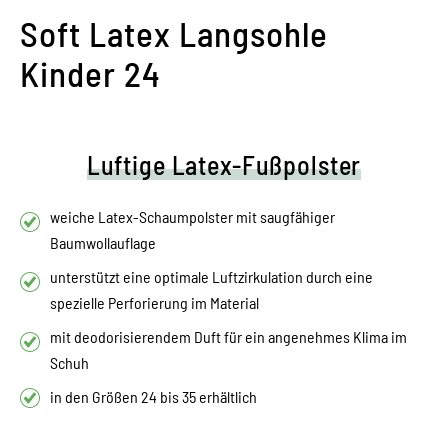
Soft Latex Langsohle
Kinder 24
Luftige Latex-Fußpolster
weiche Latex-Schaumpolster mit saugfähiger
Baumwollauflage
unterstützt eine optimale Luftzirkulation durch eine
spezielle Perforierung im Material
mit deodorisierendem Duft für ein angenehmes Klima im
Schuh
in den Größen 24 bis 35 erhältlich