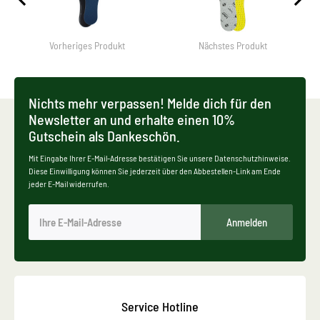
Vorheriges Produkt
Nächstes Produkt
Nichts mehr verpassen! Melde dich für den
Newsletter an und erhalte einen 10%
Gutschein als Dankeschön.
Mit Eingabe Ihrer E-Mail-Adresse bestätigen Sie unsere Datenschutzhinweise.
Diese Einwilligung können Sie jederzeit über den Abbestellen-Link am Ende
jeder E-Mail widerrufen.
Anmelden
Service Hotline