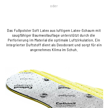
oder
Das Fußpolster Soft Latex aus luftigem Latex-Schaum mit
saugfähiger Baumwollauflage unterstützt durch die
Perforierung im Material die optimale Luftzirkulation. Ein
integrierter Duftstoff dient als Deodorant und sorgt für ein
angenehmes Klima im Schuh.