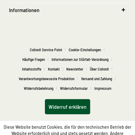
Informationen
Collonil Service Point
Cookie-Einstellungen
Häufige Fragen
Informationen zur Störfall-Verordnung
Inhaltsstoffe
Kontakt
Newsletter
Über Collonil
Verantwortungsbewusste Produktion
Versand und Zahlung
Widerrufsbelehrung
Widerrufsformular
Impressum
Widerruf erklären
Diese Website benutzt Cookies, die für den technischen Betrieb der
Website erforderlich sind und stets gesetzt werden. Andere