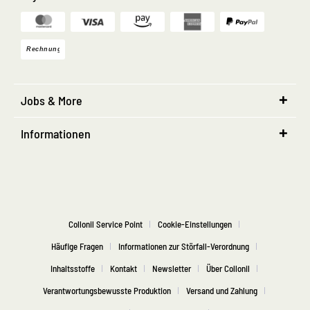
Jobs & More
Informationen
Collonil Service Point
Cookie-Einstellungen
Häufige Fragen
Informationen zur Störfall-Verordnung
Inhaltsstoffe
Kontakt
Newsletter
Über Collonil
Verantwortungsbewusste Produktion
Versand und Zahlung