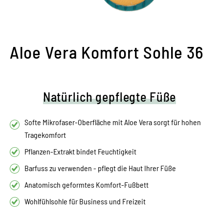
Aloe Vera Komfort Sohle 36
Natürlich gepflegte Füße
Softe Mikrofaser-Oberfläche mit Aloe Vera sorgt für hohen
Tragekomfort
Pflanzen-Extrakt bindet Feuchtigkeit
Barfuss zu verwenden - pflegt die Haut Ihrer Füße
Anatomisch geformtes Komfort-Fußbett
Wohlfühlsohle für Business und Freizeit