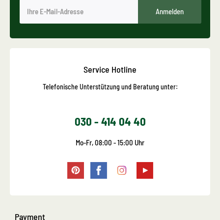
Anmelden
Service Hotline
Telefonische Unterstützung und Beratung unter:
030 - 414 04 40
Mo-Fr, 08:00 - 15:00 Uhr
Payment