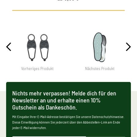
Vorheriges Produkt
Nächstes Produkt
Nichts mehr verpassen! Melde dich für den
Newsletter an und erhalte einen 10%
Gutschein als Dankeschön.
Mit Eingabe Ihrer E-Mail-Adresse bestätigen Sie unsere Datenschutzhinweise.
Diese Einwilligung können Sie jederzeit über den Abbestellen-Link am Ende
jeder E-Mail widerrufen.