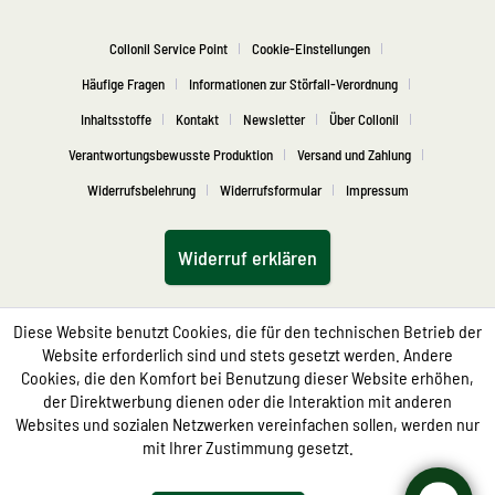
Collonil Service Point
Cookie-Einstellungen
Häufige Fragen
Informationen zur Störfall-Verordnung
Inhaltsstoffe
Kontakt
Newsletter
Über Collonil
Verantwortungsbewusste Produktion
Versand und Zahlung
Widerrufsbelehrung
Widerrufsformular
Impressum
Widerruf erklären
Diese Website benutzt Cookies, die für den technischen Betrieb der
Website erforderlich sind und stets gesetzt werden. Andere
Cookies, die den Komfort bei Benutzung dieser Website erhöhen,
der Direktwerbung dienen oder die Interaktion mit anderen
Websites und sozialen Netzwerken vereinfachen sollen, werden nur
mit Ihrer Zustimmung gesetzt.