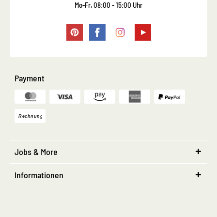
Mo-Fr, 08:00 - 15:00 Uhr
Payment
Jobs & More
Informationen