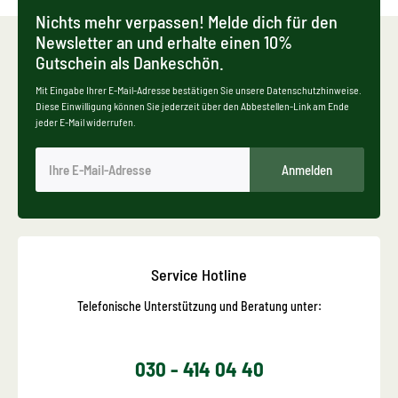
Nichts mehr verpassen! Melde dich für den
Newsletter an und erhalte einen 10%
Gutschein als Dankeschön.
Mit Eingabe Ihrer E-Mail-Adresse bestätigen Sie unsere Datenschutzhinweise.
Diese Einwilligung können Sie jederzeit über den Abbestellen-Link am Ende
jeder E-Mail widerrufen.
Anmelden
Service Hotline
Telefonische Unterstützung und Beratung unter:
030 - 414 04 40