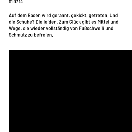
01.07.14
Auf dem Rasen wird gerannt, gekickt, getreten. Und
die Schuhe? Die leiden. Zum Glück gibt es Mittel und
Wege, sie wieder vollständig von Fußschweiß und
Schmutz zu befreien.