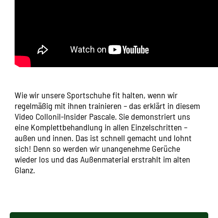
Wie wir unsere Sportschuhe fit halten, wenn wir
regelmäßig mit ihnen trainieren – das erklärt in diesem
Video Collonil-Insider Pascale. Sie demonstriert uns
eine Komplettbehandlung in allen Einzelschritten –
außen und innen. Das ist schnell gemacht und lohnt
sich! Denn so werden wir unangenehme Gerüche
wieder los und das Außenmaterial erstrahlt im alten
Glanz.