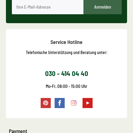
Anmelden
Service Hotline
Telefonische Unterstützung und Beratung unter:
030 - 414 04 40
Mo-Fr, 08:00 - 15:00 Uhr
Payment