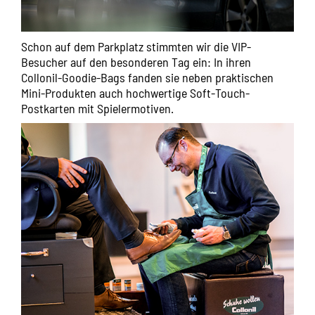
Schon auf dem Parkplatz stimmten wir die VIP-
Besucher auf den besonderen Tag ein: In ihren
Collonil-Goodie-Bags fanden sie neben praktischen
Mini-Produkten auch hochwertige Soft-Touch-
Postkarten mit Spielermotiven.