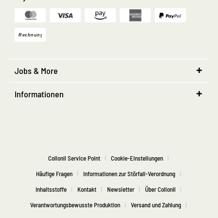
Jobs & More
Informationen
Collonil Service Point
Cookie-Einstellungen
Häufige Fragen
Informationen zur Störfall-Verordnung
Inhaltsstoffe
Kontakt
Newsletter
Über Collonil
Verantwortungsbewusste Produktion
Versand und Zahlung