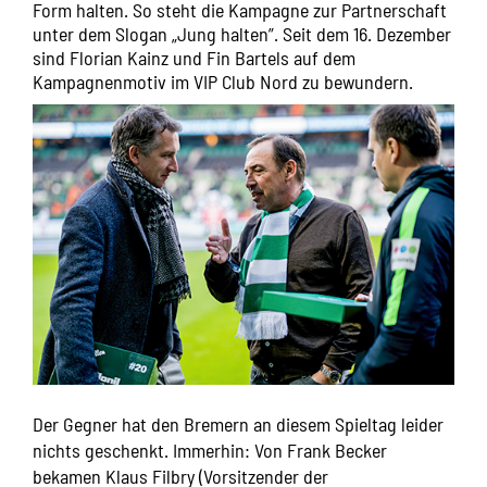
Form halten. So steht die Kampagne zur Partnerschaft
unter dem Slogan „Jung halten”. Seit dem 16. Dezember
sind Florian Kainz und Fin Bartels auf dem
Kampagnenmotiv im VIP Club Nord zu bewundern.
Der Gegner hat den Bremern an diesem Spieltag leider
nichts geschenkt. Immerhin: Von Frank Becker
bekamen Klaus Filbry (Vorsitzender der