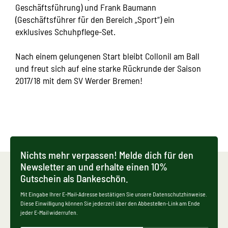
Geschäftsführung) und Frank Baumann
(Geschäftsführer für den Bereich „Sport“) ein
exklusives Schuhpflege-Set.
Nach einem gelungenen Start bleibt Collonil am Ball
und freut sich auf eine starke Rückrunde der Saison
2017/18 mit dem SV Werder Bremen!
Nichts mehr verpassen! Melde dich für den
Newsletter an und erhalte einen 10%
Gutschein als Dankeschön.
Mit Eingabe Ihrer E-Mail-Adresse bestätigen Sie unsere Datenschutzhinweise.
Diese Einwilligung können Sie jederzeit über den Abbestellen-Link am Ende
jeder E-Mail widerrufen.