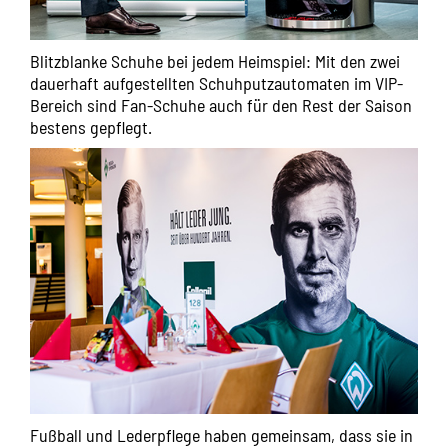
Blitzblanke Schuhe bei jedem Heimspiel: Mit den zwei
dauerhaft aufgestellten Schuhputzautomaten im VIP-
Bereich sind Fan-Schuhe auch für den Rest der Saison
bestens gepflegt.
Fußball und Lederpflege haben gemeinsam, dass sie in