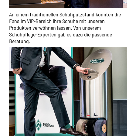
An einem traditionellen Schuhputzstand konnten die
Fans im VIP-Bereich ihre Schuhe mit unseren
Produkten verwöhnen lassen. Von unserem
Schuhpflege-Experten gab es dazu die passende
Beratung.