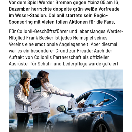
Vor dem Spiel Werder Bremen gegen Mainz 05 am 16.
Dezember herrschte doppelte grün-weiße Vorfreude
im Weser-Stadion: Collonil startete sein Regio-
Sponsoring mit vielen tollen Aktionen für die Fans.
Für Collonil-Geschäftsführer und lebenslanges Werder-
Mitglied Frank Becker ist jedes Heimspiel seines
Vereins eine emotionale Angelegenheit. Aber diesmal
war es ein besonderer Grund zur Freude: Auch der
Auftakt von Collonils Partnerschaft als offizieller
Ausrüster für Schuh- und Lederpflege wurde gefeiert.