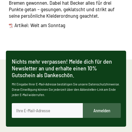
Bremen gewonnen. Dabei hat Becker alles für drei
Punkte getan – gesungen, geklatscht und strikt auf
seine persönliche Kleiderordnung geachtet.
Artikel:
Welt am Sonntag
Nichts mehr verpassen! Melde dich für den
Newsletter an und erhalte einen 10%
Gutschein als Dankeschön.
Mit Eingabe Ihrer E-Mail-Adresse bestätigen Sie unsere Datenschutzhinweise.
Diese Einwilligung können Sie jederzeit über den Abbestellen-Link am Ende
jeder E-Mail widerrufen.
Anmelden