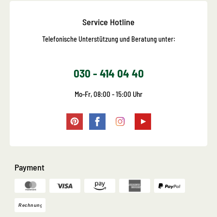
Service Hotline
Telefonische Unterstützung und Beratung unter:
030 - 414 04 40
Mo-Fr, 08:00 - 15:00 Uhr
Payment