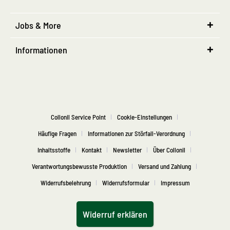
Jobs & More
Informationen
Collonil Service Point
Cookie-Einstellungen
Häufige Fragen
Informationen zur Störfall-Verordnung
Inhaltsstoffe
Kontakt
Newsletter
Über Collonil
Verantwortungsbewusste Produktion
Versand und Zahlung
Widerrufsbelehrung
Widerrufsformular
Impressum
Widerruf erklären