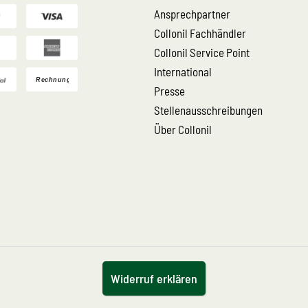
Ansprechpartner
Collonil Fachhändler
Collonil Service Point
International
Presse
Stellenausschreibungen
Über Collonil
Widerruf erklären