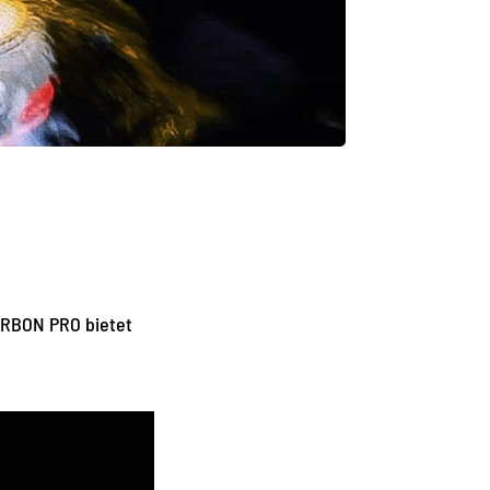
ARBON PRO bietet