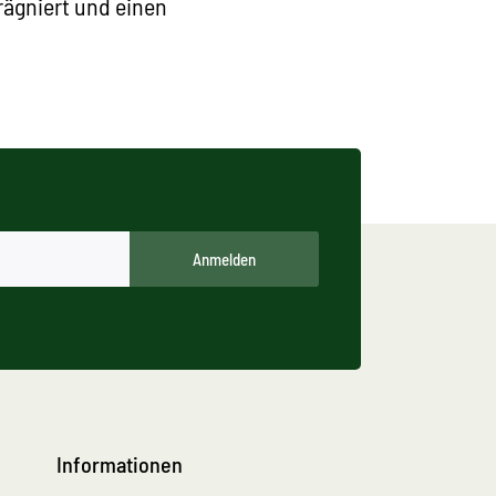
prägniert und einen
Anmelden
Informationen