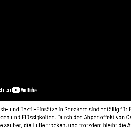
h- und Textil-Einsätze in Sneakern sind anfällig für
egen und Flüssigkeiten. Durch den Abperleffekt von
C
e sauber, die Füße trocken, und trotzdem bleibt die 