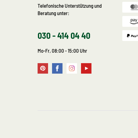
Telefonische Unterstützung und
Beratung unter:
030 - 414 04 40
Mo-Fr, 08:00 - 15:00 Uhr