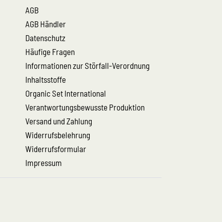
AGB
AGB Händler
Datenschutz
Häufige Fragen
Informationen zur Störfall-Verordnung
Inhaltsstoffe
Organic Set International
Verantwortungsbewusste Produktion
Versand und Zahlung
Widerrufsbelehrung
Widerrufsformular
Impressum