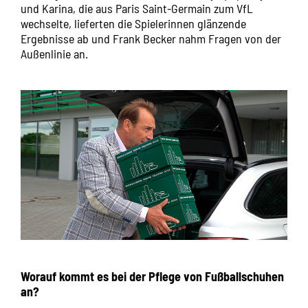
und Karina, die aus Paris Saint-Germain zum VfL
wechselte, lieferten die Spielerinnen glänzende
Ergebnisse ab und Frank Becker nahm Fragen von der
Außenlinie an.
Worauf kommt es bei der Pflege von Fußballschuhen
an?