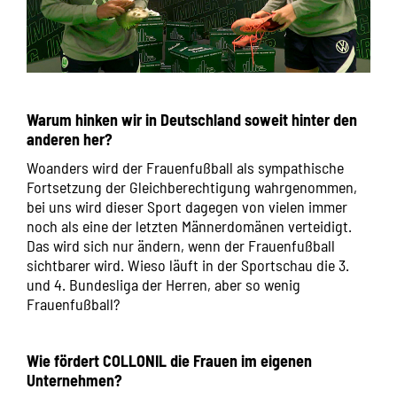
Warum hinken wir in Deutschland soweit hinter den
anderen her?
Woanders wird der Frauenfußball als sympathische
Fortsetzung der Gleichberechtigung wahrgenommen,
bei uns wird dieser Sport dagegen von vielen immer
noch als eine der letzten Männerdomänen verteidigt.
Das wird sich nur ändern, wenn der Frauenfußball
sichtbarer wird. Wieso läuft in der Sportschau die 3.
und 4. Bundesliga der Herren, aber so wenig
Frauenfußball?
Wie fördert COLLONIL die Frauen im eigenen
Unternehmen?