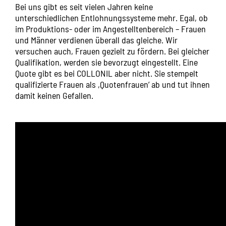
Bei uns gibt es seit vielen Jahren keine
unterschiedlichen Entlohnungssysteme mehr. Egal, ob
im Produktions- oder im Angestelltenbereich – Frauen
und Männer verdienen überall das gleiche. Wir
versuchen auch, Frauen gezielt zu fördern. Bei gleicher
Qualifikation, werden sie bevorzugt eingestellt. Eine
Quote gibt es bei COLLONIL aber nicht. Sie stempelt
qualifizierte Frauen als ,Quotenfrauen’ ab und tut ihnen
damit keinen Gefallen.