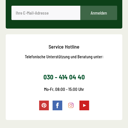
Anmelden
Service Hotline
Telefonische Unterstützung und Beratung unter:
030 - 414 04 40
Mo-Fr, 08:00 - 15:00 Uhr