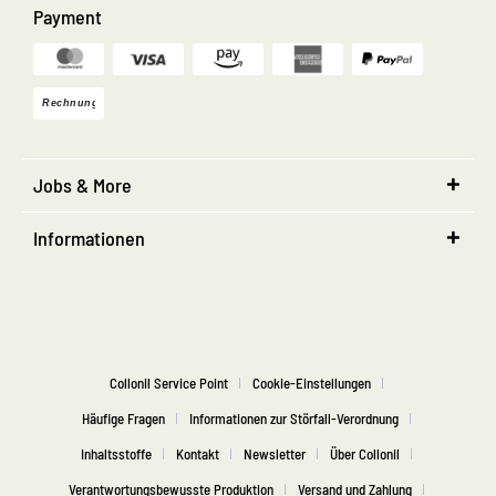
Payment
Jobs & More
Informationen
Collonil Service Point
Cookie-Einstellungen
Häufige Fragen
Informationen zur Störfall-Verordnung
Inhaltsstoffe
Kontakt
Newsletter
Über Collonil
Verantwortungsbewusste Produktion
Versand und Zahlung