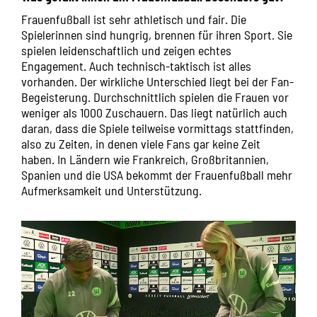
Frauenfußball ist sehr athletisch und fair. Die
Spielerinnen sind hungrig, brennen für ihren Sport. Sie
spielen leidenschaftlich und zeigen echtes
Engagement. Auch technisch-taktisch ist alles
vorhanden. Der wirkliche Unterschied liegt bei der Fan-
Begeisterung. Durchschnittlich spielen die Frauen vor
weniger als 1000 Zuschauern. Das liegt natürlich auch
daran, dass die Spiele teilweise vormittags stattfinden,
also zu Zeiten, in denen viele Fans gar keine Zeit
haben. In Ländern wie Frankreich, Großbritannien,
Spanien und die USA bekommt der Frauenfußball mehr
Aufmerksamkeit und Unterstützung.