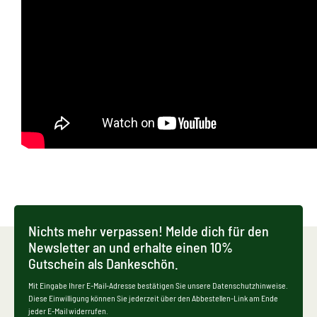
Nichts mehr verpassen! Melde dich für den
Newsletter an und erhalte einen 10%
Gutschein als Dankeschön.
Mit Eingabe Ihrer E-Mail-Adresse bestätigen Sie unsere Datenschutzhinweise.
Diese Einwilligung können Sie jederzeit über den Abbestellen-Link am Ende
jeder E-Mail widerrufen.