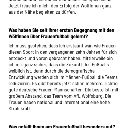
Jetzt freue ich mich, den Erfolg der Wölfinnen ganz
aus der Nähe begleiten zu dürfen.
Was haben Sie seit ihrer ersten Begegnung mit den
Wölfinnen über Frauenfußball gelernt?
Ich muss gestehen, dass ich erstaunt war, wie Frauen
diesen Sport in den vergangenen zehn Jahren für sich
entdeckt und voran gebracht haben. Mittlerweile bin
ich mir ganz sicher, dass die Zukunft des Fußballs
weiblich ist, denn durch die demografische
Entwicklung werden sich im Männer-Fußball die Teams
reduzieren. Es gibt bereits jetzt schon mehrere, richtig
gute deutsche Frauen-Mannschaften. Die beste ist, mit
großem Abstand, das Team vom VfL Wolfsburg. Die
Frauen haben national und international eine hohe
Strahlkraft.
Was gefällt Ihnen am Frauenfußball besonders gut?