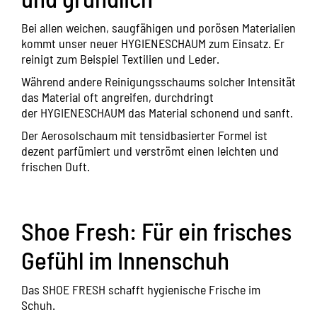
Bei allen weichen, saugfähigen und porösen Materialien
kommt unser neuer
HYGIENESCHAUM
zum Einsatz. Er
reinigt zum Beispiel Textilien und Leder.
Während andere Reinigungsschaums solcher Intensität
das Material oft angreifen, durchdringt
der
HYGIENESCHAUM
das Material schonend und sanft.
Der Aerosolschaum mit tensidbasierter Formel ist
dezent parfümiert und verströmt einen leichten und
frischen Duft.
Shoe Fresh: Für ein frisches
Gefühl im Innenschuh
Das
SHOE FRESH
schafft hygienische Frische im
Schuh.