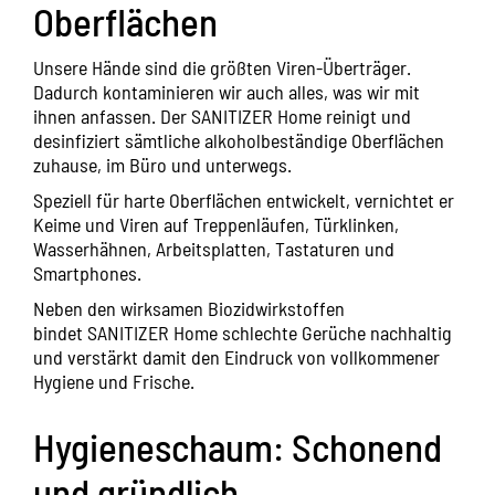
Oberflächen
Unsere Hände sind die größten Viren-Überträger.
Dadurch kontaminieren wir auch alles, was wir mit
ihnen anfassen. Der
SANITIZER Home
reinigt und
desinfiziert sämtliche alkoholbeständige Oberflächen
zuhause, im Büro und unterwegs.
Speziell für harte Oberflächen entwickelt, vernichtet er
Keime und Viren auf Treppenläufen, Türklinken,
Wasserhähnen, Arbeitsplatten, Tastaturen und
Smartphones.
Neben den wirksamen Biozidwirkstoffen
bindet
SANITIZER Home
schlechte Gerüche nachhaltig
und verstärkt damit den Eindruck von vollkommener
Hygiene und Frische.
Hygieneschaum: Schonend
und gründlich