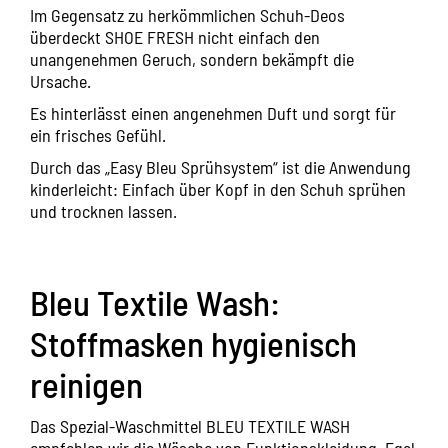
Im Gegensatz zu herkömmlichen Schuh-Deos
überdeckt
SHOE FRESH
nicht einfach den
unangenehmen Geruch, sondern bekämpft die
Ursache.
Es hinterlässt einen angenehmen Duft und sorgt für
ein frisches Gefühl.
Durch das „Easy Bleu Sprühsystem“ ist die Anwendung
kinderleicht: Einfach über Kopf in den Schuh sprühen
und trocknen lassen.
Bleu Textile Wash:
Stoffmasken hygienisch
reinigen
Das Spezial-Waschmittel
BLEU TEXTILE WASH