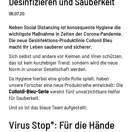
Desinfizieren und Sauberkeit
06.07.20
Neben Social Distancing ist konsequente Hygiene die
wichtigste Maßnahme in Zeiten der Corona-Pandemie.
Die neue Desinfektions-Produktlinie Collonil Bleu
macht Ihr Leben sauberer und sicherer.
Sich selbst und andere vor Keimen und Viren schützen,
das ist kein kurzlebiger Trend, sondern wird die neue
Norm in unserer Gesellschaft werden.
Da Hygiene hierbei eine große Rolle spielt, haben
unsere Forscher eine neue Produktreihe entwickelt: Die
Collonil-Bleu-Serie
vereint fünf unverzichtbare Helfer
für Sauberkeit.
Und so ist das blaue Team aufgestellt:
Virus Stop*: Für die Hände