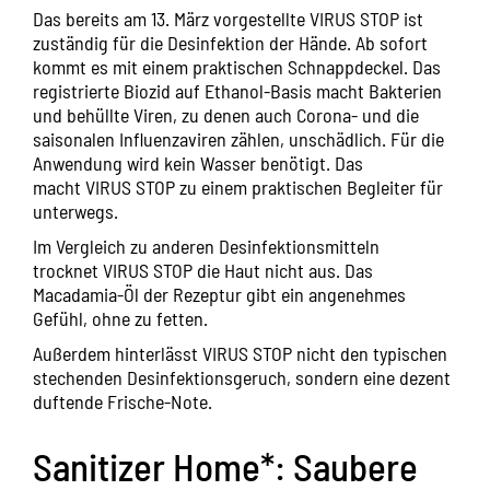
Das bereits am 13. März vorgestellte
VIRUS STOP
ist
zuständig für die Desinfektion der Hände. Ab sofort
kommt es mit einem praktischen Schnappdeckel. Das
registrierte Biozid auf Ethanol-Basis macht Bakterien
und behüllte Viren, zu denen auch Corona- und die
saisonalen Influenzaviren zählen, unschädlich. Für die
Anwendung wird kein Wasser benötigt. Das
macht
VIRUS STOP
zu einem praktischen Begleiter für
unterwegs.
Im Vergleich zu anderen Desinfektionsmitteln
trocknet
VIRUS STOP
die Haut nicht aus. Das
Macadamia-Öl der Rezeptur gibt ein angenehmes
Gefühl, ohne zu fetten.
Außerdem hinterlässt
VIRUS STOP
nicht den typischen
stechenden Desinfektionsgeruch, sondern eine dezent
duftende Frische-Note.
Sanitizer Home*: Saubere