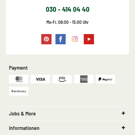
030 - 414 04 40
Mo-Fr, 08:00 - 15:00 Uhr
Payment
Jobs & More
Informationen