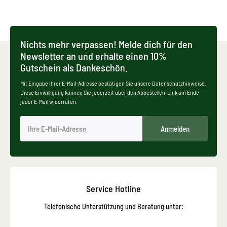
Nichts mehr verpassen! Melde dich für den
Newsletter an und erhalte einen 10%
Gutschein als Dankeschön.
Mit Eingabe Ihrer E-Mail-Adresse bestätigen Sie unsere Datenschutzhinweise.
Diese Einwilligung können Sie jederzeit über den Abbestellen-Link am Ende
jeder E-Mail widerrufen.
Anmelden
Service Hotline
Telefonische Unterstützung und Beratung unter: